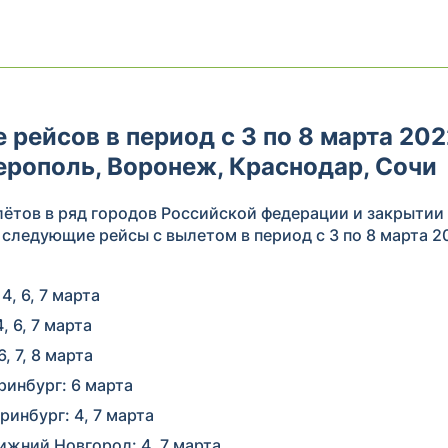
рейсов в период с 3 по 8 марта 2022
ерополь, Воронеж, Краснодар, Сочи
лётов в ряд городов Российской федерации и закрытии
следующие рейсы с вылетом в период с 3 по 8 марта 2
, 6, 7 марта
 6, 7 марта
, 7, 8 марта
инбург: 6 марта
инбург: 4, 7 марта
жний Новгород: 4, 7 марта