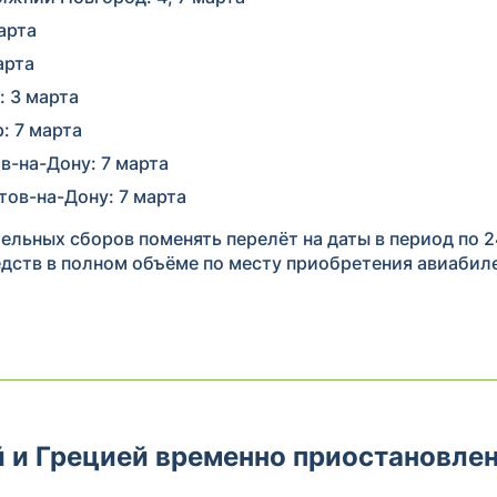
арта
арта
 3 марта
: 7 марта
в-на-Дону: 7 марта
ов-на-Дону: 7 марта
льных сборов поменять перелёт на даты в период по 2
дств в полном объёме по месту приобретения авиабил
 и Грецией временно приостановлен