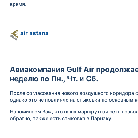
время.
Авиакомпания Gulf Air продолжае
неделю по Пн., Чт. и Сб.
После согласования нового воздушного коридора с
однако это не повлияло на стыковки по основным 
Напоминаем Вам, что наша маршрутная сеть позво
обратно, также есть стыковка в Ларнаку.