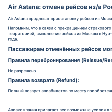
Air Astana: отмена рейсов из/в 
Air Astana продлеват приостановку рейсов из Моск
Напомним, что в связи с прекращением страхового
территорией, выполнение рейсов из Москвы в Нур-
года.
Пассажирам отменённых рейсов мог
Правила перебронирования (Reissue/Rer
Не разрешено
Правила возврата (Refund):
Полный возврат авиабилетов по месту приобретен
Авиакомпания прилагает все возможные усилия дл