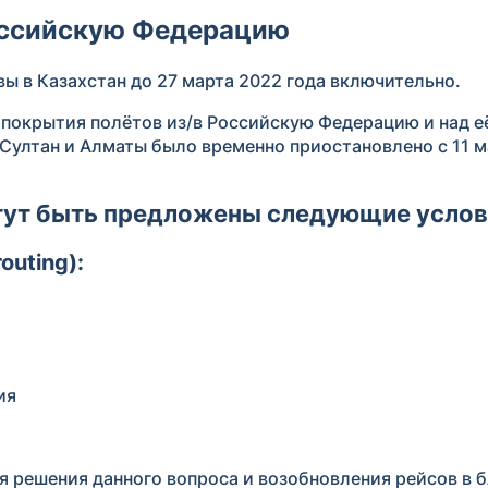
Российскую Федерацию
вы в Казахстан до 27 марта 2022 года включительно.
 покрытия полётов из/в Российскую Федерацию и над е
Султан и Алматы было временно приостановлено с 11 м
ут быть предложены следующие услов
outing):
ия
я решения данного вопроса и возобновления рейсов в