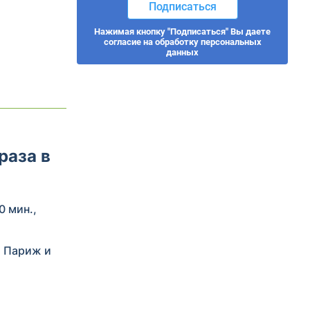
Подписаться
Нажимая кнопку "Подписаться" Вы даете
согласие на обработку персональных
данных
раза в
0 мин.,
, Париж и