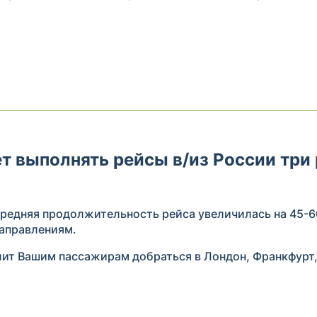
т выполнять рейсы в/из России три 
редняя продолжительность рейса увеличилась на 45-6
направлениям.
лит Вашим пассажирам добраться в Лондон, Франкфурт