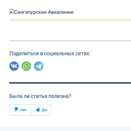
Поделиться в социальных сетях:
Была ли статья полезна?
Нет
Да