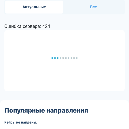
Актуальные
Все
Ошибка сервера: 424
Популярные направления
Рейсы не найдены.