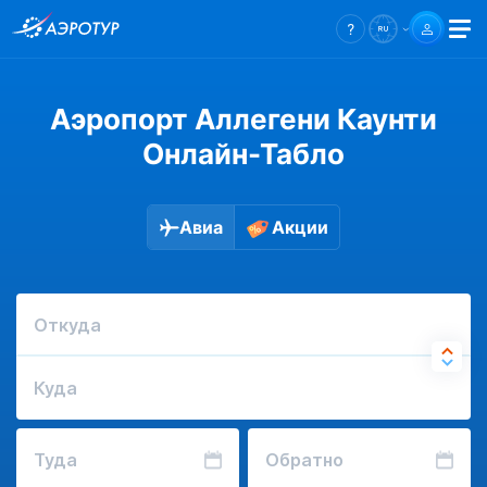
Аэропорт Аллегени Каунти
Онлайн-Табло
Авиа
Акции
Откуда
Куда
Туда
Обратно