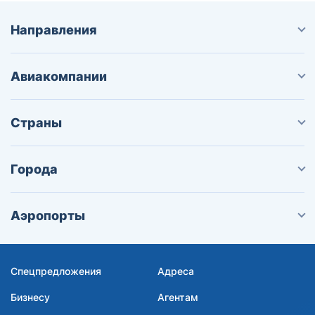
Направления
Авиакомпании
Страны
Города
Аэропорты
Спецпредложения
Адреса
Бизнесу
Агентам