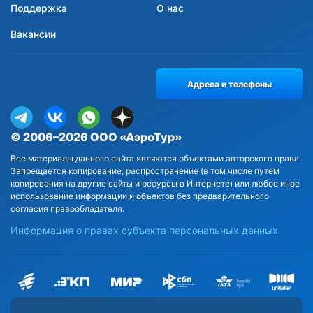
Поддержка
О нас
Вакансии
Адреса и телефоны
© 2006–2026 ООО «АэроТур»
Все материалы данного сайта являются объектами авторского права.
Запрещается копирование, распространение (в том числе путём
копирования на другие сайты и ресурсы в Интернете) или любое иное
использование информации и объектов без предварительного
согласия правообладателя.
Информация о правах субъекта персональных данных