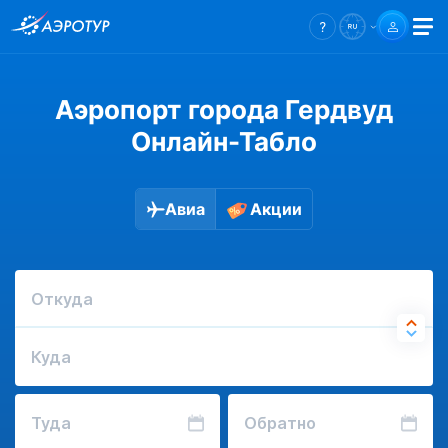
Аэропорт города Гердвуд
Онлайн-Табло
Авиа
Акции
Откуда
Куда
Туда
Обратно