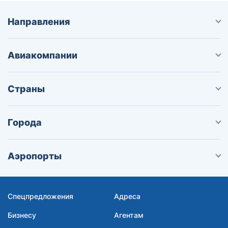
Направления
Авиакомпании
Страны
Города
Аэропорты
Спецпредложения
Адреса
Бизнесу
Агентам