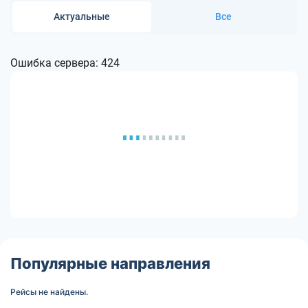
Актуальные
Все
Ошибка сервера: 424
Популярные направления
Рейсы не найдены.