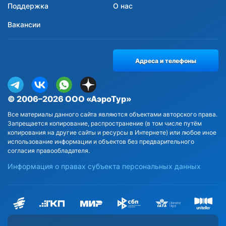
Поддержка
О нас
Вакансии
Адреса и телефоны
© 2006–2026 ООО «АэроТур»
Все материалы данного сайта являются объектами авторского права.
Запрещается копирование, распространение (в том числе путём
копирования на другие сайты и ресурсы в Интернете) или любое иное
использование информации и объектов без предварительного
согласия правообладателя.
Информация о правах субъекта персональных данных