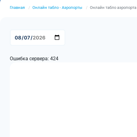
Главная
Онлайн табло - Аэропорты
Онлайн табло аэропорта
Ошибка сервера: 424