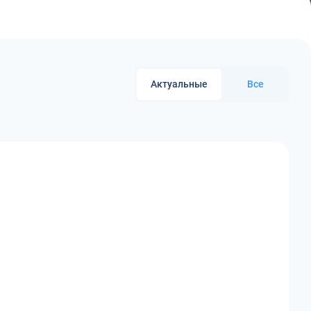
Актуальные
Все