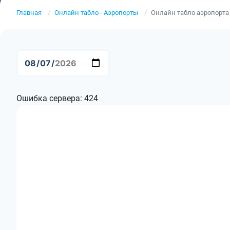
Главная
Онлайн табло - Аэропорты
Онлайн табло аэропорта
Ошибка сервера: 424