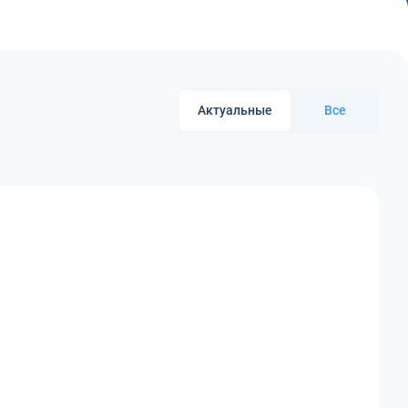
Актуальные
Все