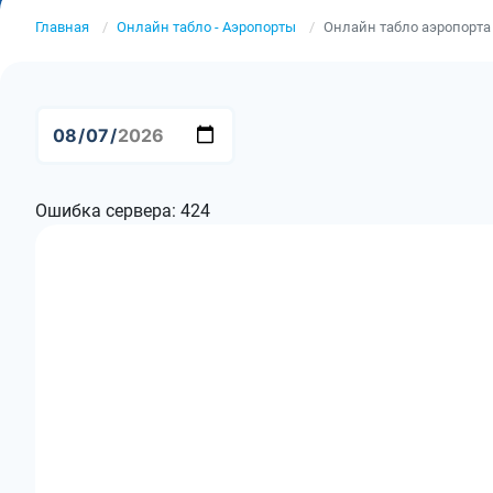
Главная
Онлайн табло - Аэропорты
Онлайн табло аэропорта
Ошибка сервера: 424