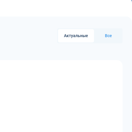
Актуальные
Все