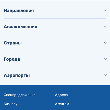
Направления
Авиакомпании
Страны
Города
Аэропорты
Спецпредложения
Адреса
Бизнесу
Агентам