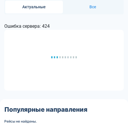
Актуальные
Все
Ошибка сервера: 424
Популярные направления
Рейсы не найдены.