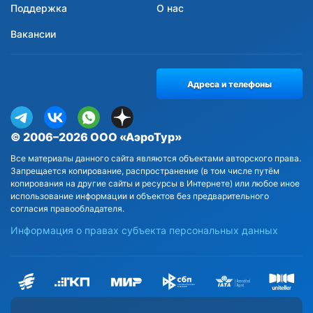
Поддержка
О нас
Вакансии
Адреса и телефоны
© 2006–2026 ООО «АэроТур»
Все материалы данного сайта являются объектами авторского права.
Запрещается копирование, распространение (в том числе путём
копирования на другие сайты и ресурсы в Интернете) или любое иное
использование информации и объектов без предварительного
согласия правообладателя.
Информация о правах субъекта персональных данных