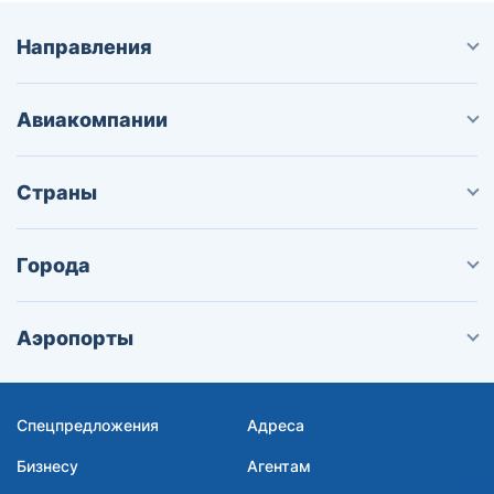
Направления
Авиакомпании
Страны
Города
Аэропорты
Спецпредложения
Адреса
Бизнесу
Агентам