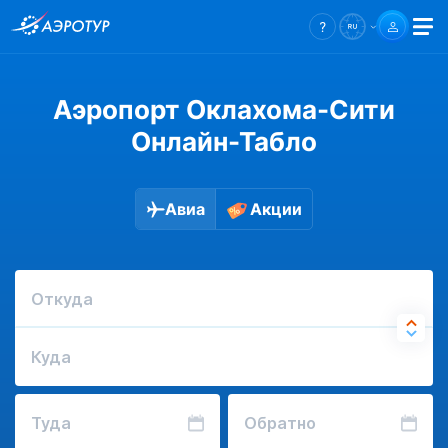
Аэропорт Оклахома-Сити
Онлайн-Табло
Авиа
Акции
Откуда
Куда
Туда
Обратно