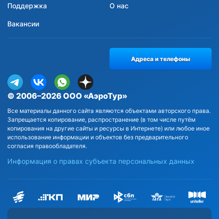
Поддержка
О нас
Вакансии
Адреса и телефоны
© 2006–2026 ООО «АэроТур»
Все материалы данного сайта являются объектами авторского права.
Запрещается копирование, распространение (в том числе путём
копирования на другие сайты и ресурсы в Интернете) или любое иное
использование информации и объектов без предварительного
согласия правообладателя.
Информация о правах субъекта персональных данных