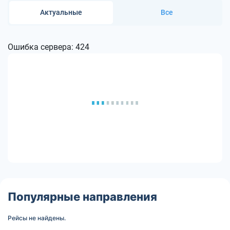
Актуальные
Все
Ошибка сервера: 424
Популярные направления
Рейсы не найдены.