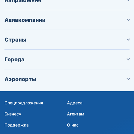
Направления
Авиакомпании
Страны
Города
Аэропорты
Спецпредложения
Адреса
Бизнесу
Агентам
Поддержка
О нас