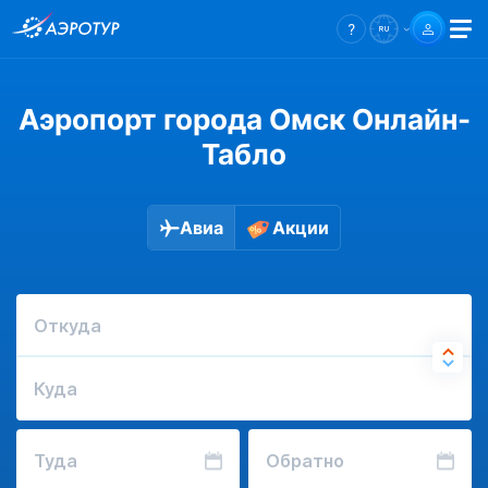
Аэропорт города Омск Онлайн-
Табло
Авиа
Акции
Откуда
Куда
Туда
Обратно