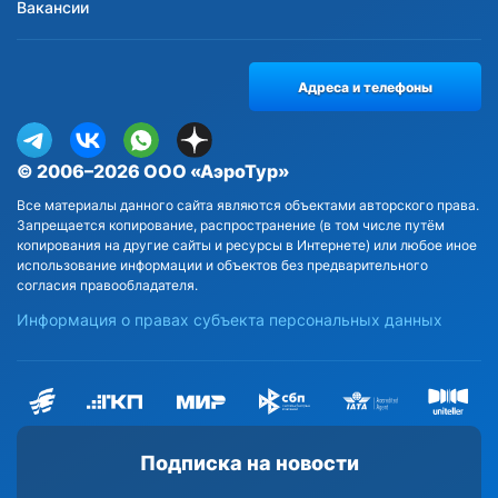
Вакансии
Адреса и телефоны
© 2006–2026 ООО «АэроТур»
Все материалы данного сайта являются объектами авторского права.
Запрещается копирование, распространение (в том числе путём
копирования на другие сайты и ресурсы в Интернете) или любое иное
использование информации и объектов без предварительного
согласия правообладателя.
Информация о правах субъекта персональных данных
Подписка на новости