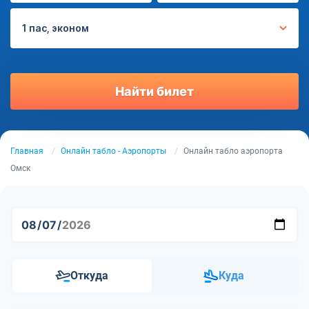
1 пас, эконом
Найти билет
Главная
Онлайн табло - Аэропорты
Онлайн табло аэропорта
Омск
Откуда
Куда