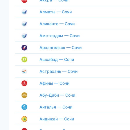
Алматы — Сочи
Аликанте — Сочи
Амстердам — Сочи
Архангельск — Сочи
Ашхабад — Сочи
Астрахань — Сочи
Афины — Сочи
Абу-Даби — Сочи
Анталья — Сочи
Андижан — Сочи