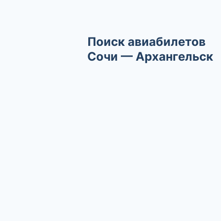
Поиск авиабилетов
Сочи — Архангельск