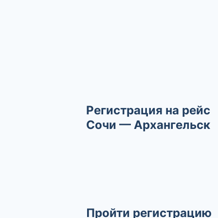
Регистрация на рейс
Сочи — Архангельск
Пройти регистрацию