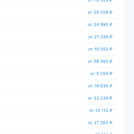
от 20 208 ₽
от 24 990 ₽
от 21 330 ₽
от 10 592 ₽
от 58 383 ₽
от 5 255 ₽
от 74 835 ₽
от 33 234 ₽
от 12 112 ₽
от 27 262 ₽