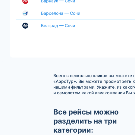
Барнаул — Сочи
Барселона — Сочи
Белград — Сочи
Всего в несколько кликов вы можете 
«АэроТур». Вы можете просмотреть к
нашими фильтрами. Укажите, из каког
и самолетом какой авиакомпании Вы х
Все рейсы можно
разделить на три
категории: