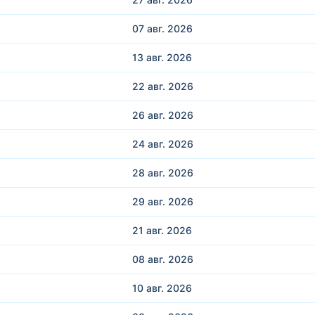
07 авг.
2026
13 авг.
2026
22 авг.
2026
26 авг.
2026
24 авг.
2026
28 авг.
2026
29 авг.
2026
21 авг.
2026
08 авг.
2026
10 авг.
2026