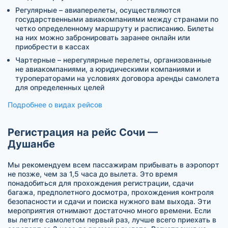
Регулярные – авиаперелеты, осуществляются
государственными авиакомпаниями между странами по
четко определенному маршруту и расписанию. Билеты
на них можно забронировать заранее онлайн или
приобрести в кассах
Чартерные – нерегулярные перелеты, организованные
не авиакомпаниями, а юридическими компаниями и
туроператорами на условиях договора аренды самолета
для определенных целей
Подробнее о видах рейсов
Регистрация на рейс Сочи —
Душанбе
Мы рекомендуем всем пассажирам прибывать в аэропорт
не позже, чем за 1,5 часа до вылета. Это время
понадобиться для прохождения регистрации, сдачи
багажа, предполетного досмотра, прохождения контроля
безопасности и сдачи и поиска нужного вам выхода. Эти
мероприятия отнимают достаточно много времени. Если
вы летите самолетом первый раз, лучше всего приехать в