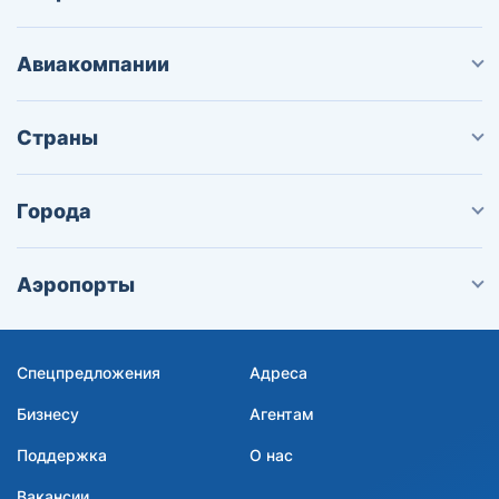
Авиакомпании
Страны
Города
Аэропорты
Спецпредложения
Адреса
Бизнесу
Агентам
Поддержка
О нас
Вакансии