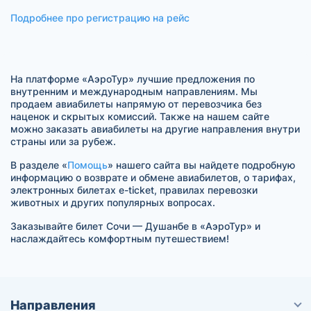
Подробнее про регистрацию на рейс
На платформе «АэроТур» лучшие предложения по
внутренним и международным направлениям. Мы
продаем авиабилеты напрямую от перевозчика без
наценок и скрытых комиссий. Также на нашем сайте
можно заказать авиабилеты на другие направления внутри
страны или за рубеж.
В разделе «
Помощь
» нашего сайта вы найдете подробную
информацию о возврате и обмене авиабилетов, о тарифах,
электронных билетах e-ticket, правилах перевозки
животных и других популярных вопросах.
Заказывайте билет Сочи — Душанбе в «АэроТур» и
наслаждайтесь комфортным путешествием!
Направления