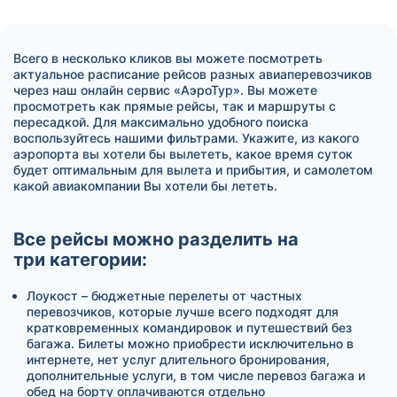
Всего в несколько кликов вы можете посмотреть
актуальное расписание рейсов разных авиаперевозчиков
через наш онлайн сервис «АэроТур». Вы можете
просмотреть как прямые рейсы, так и маршруты с
пересадкой. Для максимально удобного поиска
воспользуйтесь нашими фильтрами. Укажите, из какого
аэропорта вы хотели бы вылететь, какое время суток
будет оптимальным для вылета и прибытия, и самолетом
какой авиакомпании Вы хотели бы лететь.
Все рейсы можно разделить на
три категории:
Лоукост – бюджетные перелеты от частных
перевозчиков, которые лучше всего подходят для
кратковременных командировок и путешествий без
багажа. Билеты можно приобрести исключительно в
интернете, нет услуг длительного бронирования,
дополнительные услуги, в том числе перевоз багажа и
обед на борту оплачиваются отдельно