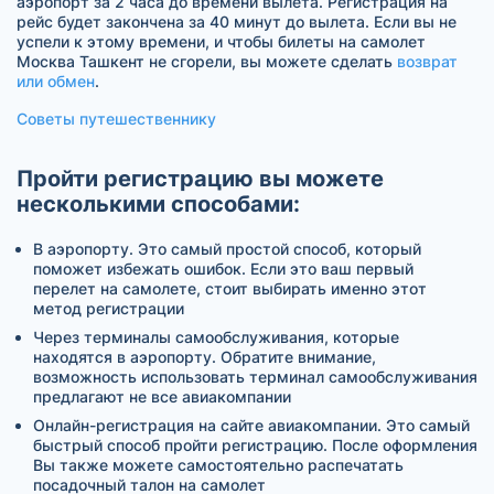
аэропорт за 2 часа до времени вылета. Регистрация на
рейс будет закончена за 40 минут до вылета. Если вы не
успели к этому времени, и чтобы билеты на самолет
Москва Ташкент не сгорели, вы можете сделать
возврат
или обмен
.
Советы путешественнику
Пройти регистрацию вы можете
несколькими способами:
В аэропорту. Это самый простой способ, который
поможет избежать ошибок. Если это ваш первый
перелет на самолете, стоит выбирать именно этот
метод регистрации
Через терминалы самообслуживания, которые
находятся в аэропорту. Обратите внимание,
возможность использовать терминал самообслуживания
предлагают не все авиакомпании
Онлайн-регистрация на сайте авиакомпании. Это самый
быстрый способ пройти регистрацию. После оформления
Вы также можете самостоятельно распечатать
посадочный талон на самолет