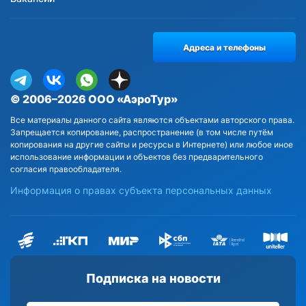
Адреса и телефоны
© 2006–2026 ООО «АэроТур»
Все материалы данного сайта являются объектами авторского права.
Запрещается копирование, распространение (в том числе путём
копирования на другие сайты и ресурсы в Интернете) или любое иное
использование информации и объектов без предварительного
согласия правообладателя.
Информация о правах субъекта персональных данных
Подписка на новости