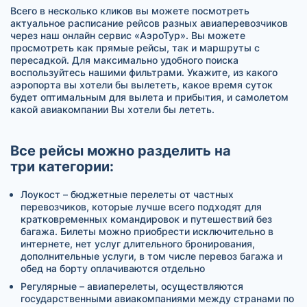
Всего в несколько кликов вы можете посмотреть
актуальное расписание рейсов разных авиаперевозчиков
через наш онлайн сервис «АэроТур». Вы можете
просмотреть как прямые рейсы, так и маршруты с
пересадкой. Для максимально удобного поиска
воспользуйтесь нашими фильтрами. Укажите, из какого
аэропорта вы хотели бы вылететь, какое время суток
будет оптимальным для вылета и прибытия, и самолетом
какой авиакомпании Вы хотели бы лететь.
Все рейсы можно разделить на
три категории:
Лоукост – бюджетные перелеты от частных
перевозчиков, которые лучше всего подходят для
кратковременных командировок и путешествий без
багажа. Билеты можно приобрести исключительно в
интернете, нет услуг длительного бронирования,
дополнительные услуги, в том числе перевоз багажа и
обед на борту оплачиваются отдельно
Регулярные – авиаперелеты, осуществляются
государственными авиакомпаниями между странами по