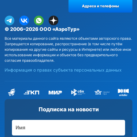
Адреса и телефоны
© 2006–2026 ООО «АэроТур»
Все материалы данного сайта являются объектами авторского права.
Запрещается копирование, распространение (в том числе путём
копирования на другие сайты и ресурсы в Интернете) или любое иное
использование информации и объектов без предварительного
согласия правообладателя.
Информация о правах субъекта персональных данных
Подписка на новости