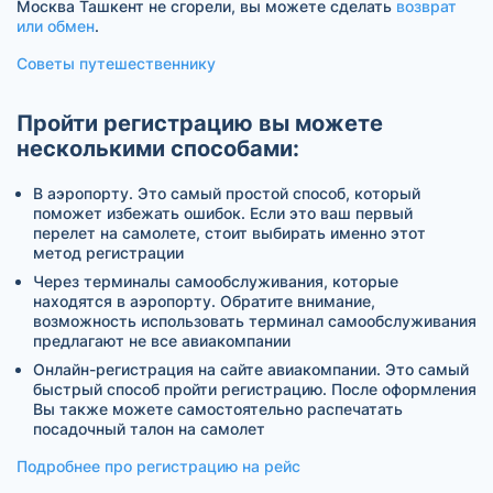
Москва Ташкент не сгорели, вы можете сделать
возврат
или обмен
.
Советы путешественнику
Пройти регистрацию вы можете
несколькими способами:
В аэропорту. Это самый простой способ, который
поможет избежать ошибок. Если это ваш первый
перелет на самолете, стоит выбирать именно этот
метод регистрации
Через терминалы самообслуживания, которые
находятся в аэропорту. Обратите внимание,
возможность использовать терминал самообслуживания
предлагают не все авиакомпании
Онлайн-регистрация на сайте авиакомпании. Это самый
быстрый способ пройти регистрацию. После оформления
Вы также можете самостоятельно распечатать
посадочный талон на самолет
Подробнее про регистрацию на рейс