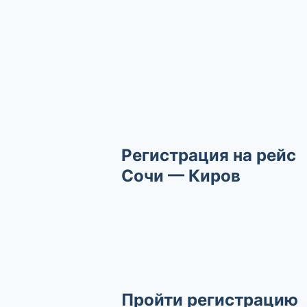
Регистрация на рейс
Сочи — Киров
Пройти регистрацию