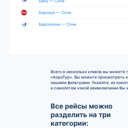
Баку — Сочи
Барнаул — Сочи
Барселона — Сочи
Всего в несколько кликов вы можете 
«АэроТур». Вы можете просмотреть к
нашими фильтрами. Укажите, из каког
и самолетом какой авиакомпании Вы х
Все рейсы можно
разделить на три
категории: