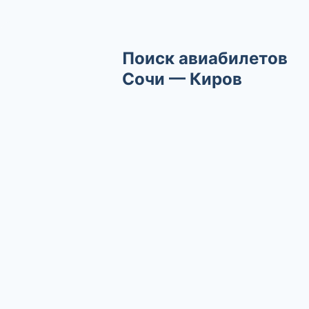
Поиск авиабилетов
Сочи — Киров