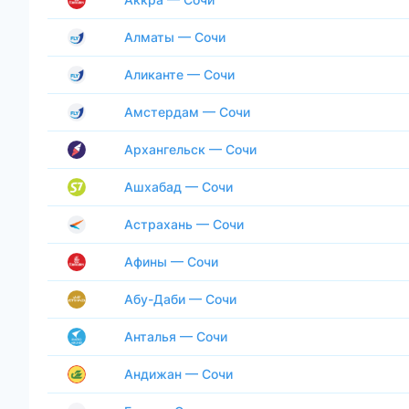
Алматы — Сочи
Аликанте — Сочи
Амстердам — Сочи
Архангельск — Сочи
Ашхабад — Сочи
Астрахань — Сочи
Афины — Сочи
Абу-Даби — Сочи
Анталья — Сочи
Андижан — Сочи