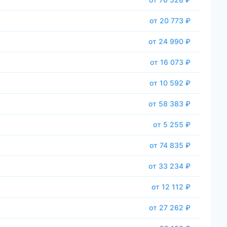
от 20 773 ₽
от 24 990 ₽
от 16 073 ₽
от 10 592 ₽
от 58 383 ₽
от 5 255 ₽
от 74 835 ₽
от 33 234 ₽
от 12 112 ₽
от 27 262 ₽