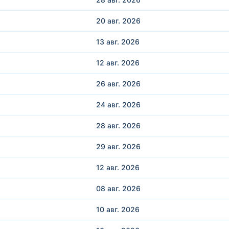
20 авг.
2026
13 авг.
2026
12 авг.
2026
26 авг.
2026
24 авг.
2026
28 авг.
2026
29 авг.
2026
12 авг.
2026
08 авг.
2026
10 авг.
2026