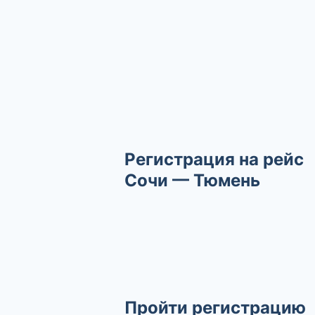
Регистрация на рейс
Сочи — Тюмень
Пройти регистрацию