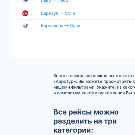
Баку — Сочи
Барнаул — Сочи
Барселона — Сочи
Всего в несколько кликов вы можете 
«АэроТур». Вы можете просмотреть к
нашими фильтрами. Укажите, из каког
и самолетом какой авиакомпании Вы х
Все рейсы можно
разделить на три
категории: