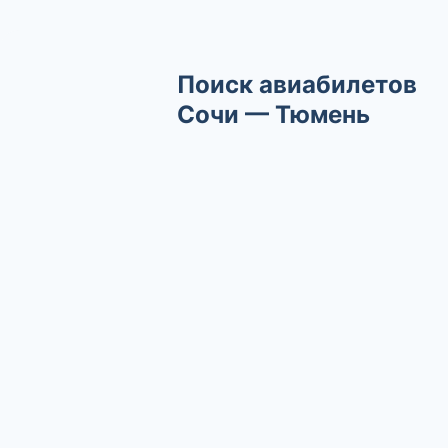
Поиск авиабилетов
Сочи — Тюмень