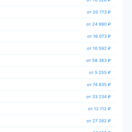
от 20 773 ₽
от 24 990 ₽
от 16 073 ₽
от 10 592 ₽
от 58 383 ₽
от 5 255 ₽
от 74 835 ₽
от 33 234 ₽
от 12 112 ₽
от 27 262 ₽