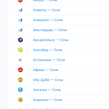
Алматы — Сочи
Аликанте — Сочи
Амстердам — Сочи
Архангельск — Сочи
Ашхабад — Сочи
Астрахань — Сочи
Афины — Сочи
Абу-Даби — Сочи
Анталья — Сочи
Андижан — Сочи