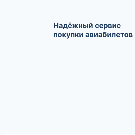
Надёжный сервис
покупки авиабилетов