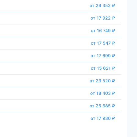
от 29 352 ₽
от 17 922 ₽
от 16 749 ₽
от 17 547 ₽
от 17 699 ₽
от 15 621 ₽
от 23 520 ₽
от 18 403 ₽
от 25 685 ₽
от 17 930 ₽