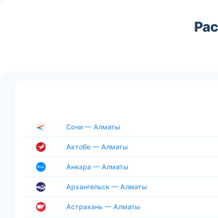
Ра
Сочи — Алматы
Актобе — Алматы
Анкара — Алматы
Архангельск — Алматы
Астрахань — Алматы