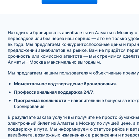
Находить и бронировать авиабилеты из Алматы в Москву с 
пересадкой или без через наш сервис — это не только удобс
выгода. Мы предлагаем конкурентоспособные цены и гара
предложений авиабилетов на рынке. Вам не придётся переп
срочность или комиссию агентств — мы стремимся сделат
Алматы – Москва максимально выгодным.
Мы предлагаем нашим пользователям объективные преиму
Моментальное подтверждение бронирования.
Профессиональная поддержка 24/7.
Программа лояльности
– накопительные бонусы за каж
бронирование.
В результате заказа услуги вы получите не просто бумажны
электронный билет из Алматы в Москву по лучшей цене, а
поддержку в пути. Мы информируем о статусе рейса и дет
авиабилета, возможных изменениях в расписании и предос