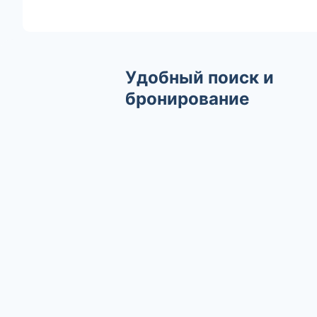
Удобный поиск и
бронирование