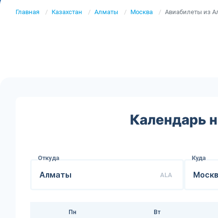
Главная
Казахстан
Алматы
Москва
Авиабилеты из А
Календарь н
Откуда
Куда
ALA
Пн
Вт