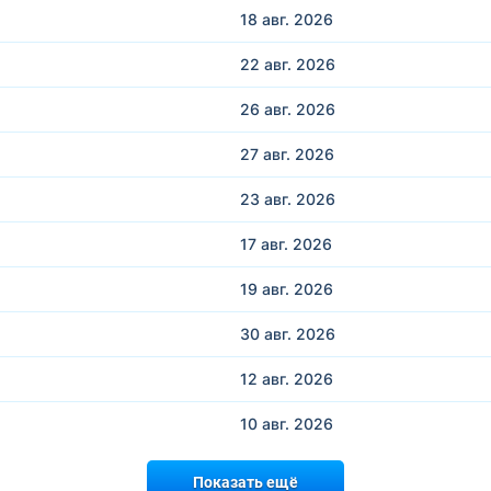
18 авг.
2026
22 авг.
2026
26 авг.
2026
27 авг.
2026
23 авг.
2026
17 авг.
2026
19 авг.
2026
30 авг.
2026
12 авг.
2026
10 авг.
2026
Показать ещё