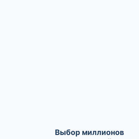
Выбор миллионов