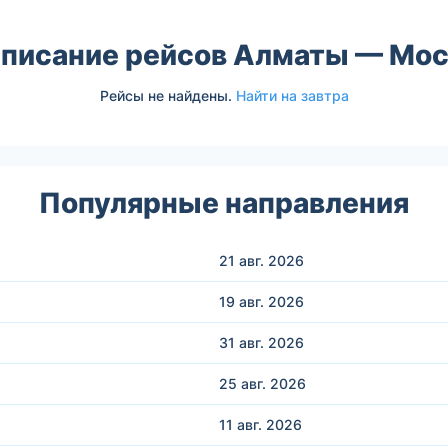
списание рейсов Алматы — Мос
Рейсы не найдены.
Найти на завтра
Популярные направления
21 авг.
2026
19 авг.
2026
31 авг.
2026
25 авг.
2026
11 авг.
2026