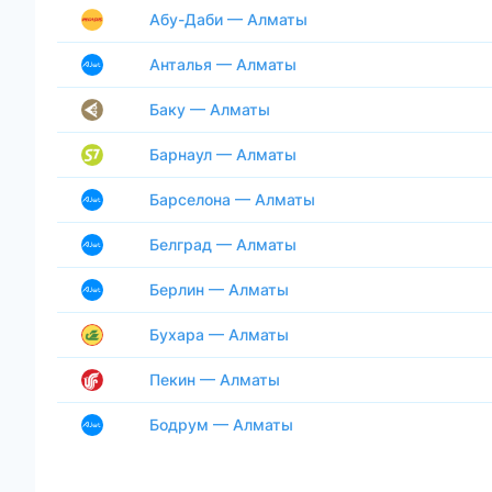
Абу-Даби — Алматы
Анталья — Алматы
Баку — Алматы
Барнаул — Алматы
Барселона — Алматы
Белград — Алматы
Берлин — Алматы
Бухара — Алматы
Пекин — Алматы
Бодрум — Алматы