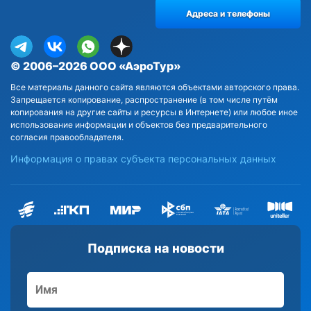
Адреса и телефоны
© 2006–2026 ООО «АэроТур»
Все материалы данного сайта являются объектами авторского права.
Запрещается копирование, распространение (в том числе путём
копирования на другие сайты и ресурсы в Интернете) или любое иное
использование информации и объектов без предварительного
согласия правообладателя.
Информация о правах субъекта персональных данных
Подписка на новости