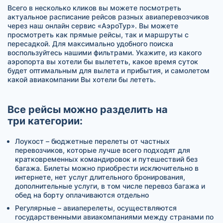
Всего в несколько кликов вы можете посмотреть
актуальное расписание рейсов разных авиаперевозчиков
через наш онлайн сервис «АэроТур». Вы можете
просмотреть как прямые рейсы, так и маршруты с
пересадкой. Для максимально удобного поиска
воспользуйтесь нашими фильтрами. Укажите, из какого
аэропорта вы хотели бы вылететь, какое время суток
будет оптимальным для вылета и прибытия, и самолетом
какой авиакомпании Вы хотели бы лететь.
Все рейсы можно разделить на
три категории:
Лоукост – бюджетные перелеты от частных
перевозчиков, которые лучше всего подходят для
кратковременных командировок и путешествий без
багажа. Билеты можно приобрести исключительно в
интернете, нет услуг длительного бронирования,
дополнительные услуги, в том числе перевоз багажа и
обед на борту оплачиваются отдельно
Регулярные – авиаперелеты, осуществляются
государственными авиакомпаниями между странами по