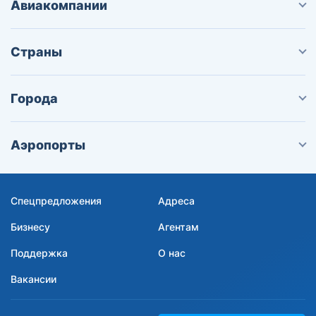
Авиакомпании
Страны
Города
Аэропорты
Спецпредложения
Адреса
Бизнесу
Агентам
Поддержка
О нас
Вакансии