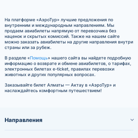
На платформе «АэроТур» лучшие предложения по
внутренним и международным направлениям. Мы
продаем авиабилеты напрямую от перевозчика без
наценок и скрытых комиссий. Также на нашем сайте
можно заказать авиабилеты на другие направления внутри
страны или за рубеж.
В разделе «
Помощь
» нашего сайта вы найдете подробную
информацию о возврате и обмене авиабилетов, о тарифах,
электронных билетах e-ticket, правилах перевозки
животных и других популярных вопросах.
Заказывайте билет Алматы — Актау в «АэроТур» и
наслаждайтесь комфортным путешествием!
Направления