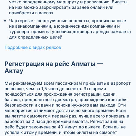
четко определенному маршруту и расписанию. Билеты
на них можно забронировать заранее онлайн или
приобрести в кассах
Чартерные – нерегулярные перелеты, организованные
не авиакомпаниями, а юридическими компаниями и
туроператорами на условиях договора аренды самолета
для определенных целей
Подробнее о видах рейсов
Регистрация на рейс Алматы —
Актау
Мы рекомендуем всем пассажирам прибывать в аэропорт
не позже, чем за 1,5 часа до вылета. Это время
понадобиться для прохождения регистрации, сдачи
багажа, предполетного досмотра, прохождения контроля
безопасности и сдачи и поиска нужного вам выхода. Эти
мероприятия отнимают достаточно много времени. Если
вы летите самолетом первый раз, лучше всего приехать в
аэропорт за 2 часа до времени вылета. Регистрация на
рейс будет закончена за 40 минут до вылета. Если вы не
успели к этому времени, и чтобы билеты на самолет