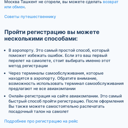
Москва Ташкент не сгорели, вы можете сделать
возврат
или обмен
.
Советы путешественнику
Пройти регистрацию вы можете
несколькими способами:
В аэропорту. Это самый простой способ, который
поможет избежать ошибок. Если это ваш первый
перелет на самолете, стоит выбирать именно этот
метод регистрации
Через терминалы самообслуживания, которые
находятся в аэропорту. Обратите внимание,
возможность использовать терминал самообслуживания
предлагают не все авиакомпании
Онлайн-регистрация на сайте авиакомпании. Это самый
быстрый способ пройти регистрацию. После оформления
Вы также можете самостоятельно распечатать
посадочный талон на самолет
Подробнее про регистрацию на рейс