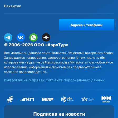
Вакансии
Адреса и телефоны
© 2006–2026 ООО «АэроТур»
Все материалы данного сайта являются объектами авторского права.
Запрещается копирование, распространение (в том числе путём
копирования на другие сайты и ресурсы в Интернете) или любое иное
использование информации и объектов без предварительного
согласия правообладателя.
Информация о правах субъекта персональных данных
Подписка на новости