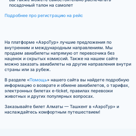
посадочный талон на самолет
Подробнее про регистрацию на рейс
На платформе «АэроТур» лучшие предложения по
внутренним и международным направлениям. Мы
продаем авиабилеты напрямую от перевозчика без
наценок и скрытых комиссий. Также на нашем сайте
можно заказать авиабилеты на другие направления внутри
страны или за рубеж.
В разделе «
Помощь
» нашего сайта вы найдете подробную
информацию о возврате и обмене авиабилетов, о тарифах,
электронных билетах e-ticket, правилах перевозки
животных и других популярных вопросах.
Заказывайте билет Алматы — Ташкент в «АэроТур» и
наслаждайтесь комфортным путешествием!