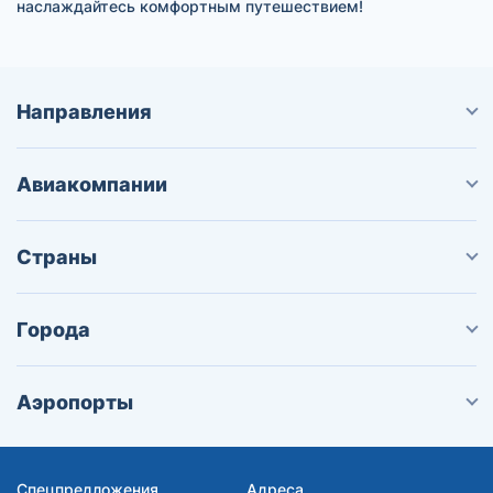
наслаждайтесь комфортным путешествием!
Направления
Авиакомпании
Страны
Города
Аэропорты
Спецпредложения
Адреса