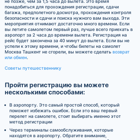
не позже, чем за 1,5 часа до вылета. Это время
понадобиться для прохождения регистрации, сдачи
багажа, предполетного досмотра, прохождения контроля
безопасности и сдачи и поиска нужного вам выхода. Эти
мероприятия отнимают достаточно много времени. Если
вы летите самолетом первый раз, лучше всего приехать в
аэропорт за 2 часа до времени вылета. Регистрация на
рейс будет закончена за 40 минут до вылета. Если вы не
успели к этому времени, и чтобы билеты на самолет
Москва Ташкент не сгорели, вы можете сделать
возврат
или обмен
.
Советы путешественнику
Пройти регистрацию вы можете
несколькими способами:
В аэропорту. Это самый простой способ, который
поможет избежать ошибок. Если это ваш первый
перелет на самолете, стоит выбирать именно этот
метод регистрации
Через терминалы самообслуживания, которые
находятся в аэропорту. Обратите внимание,