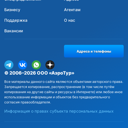
Бизнесу
Агентам
Поддержка
О нас
Вакансии
Адреса и телефоны
© 2006–2026 ООО «АэроТур»
Все материалы данного сайта являются объектами авторского права.
Запрещается копирование, распространение (в том числе путём
копирования на другие сайты и ресурсы в Интернете) или любое иное
использование информации и объектов без предварительного
согласия правообладателя.
Информация о правах субъекта персональных данных