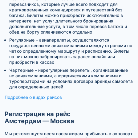
перевозчиков, которые лучше всего подходят для
кратковременных командировок и путешествий без
багажа. Билеты можно приобрести исключительно в
интернете, нет услуг длительного бронирования,
дополнительные услуги, в том числе перевоз багажа и
обед на борту оплачиваются отдельно
Регулярные – авиаперелеты, осуществляются
государственными авиакомпаниями между странами по
четко определенному маршруту и расписанию. Билеты
на них можно забронировать заранее онлайн или
приобрести в кассах
Чартерные – нерегулярные перелеты, организованные
не авиакомпаниями, а юридическими компаниями и
туроператорами на условиях договора аренды самолета
для определенных целей
Подробнее о видах рейсов
Регистрация на рейс
Амстердам — Москва
Мы рекомендуем всем пассажирам прибывать в аэропорт