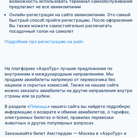
возможность использовать терминал самообслуживания
предлагают не все авиакомпании
Онлайн-регистрация на сайте авиакомпании. Это самый
быстрый способ пройти регистрацию. После оформления
Вы также можете самостоятельно распечатать
посадочный талон на самолет
Подробнее про регистрацию на рейс
На платформе «АэроТур» лучшие предложения по
внутренним и международным направлениям. Мы
продаем авиабилеты напрямую от перевозчика без
наценок и скрытых комиссий. Также на нашем сайте
можно заказать авиабилеты на другие направления внутри
страны или за рубеж.
В разделе «
Помощь
» нашего сайта вы найдете подробную
информацию о возврате и обмене авиабилетов, о тарифах,
электронных билетах e-ticket, правилах перевозки
животных и других популярных вопросах.
Заказывайте билет Амстердам — Москва в «АэроТур» и