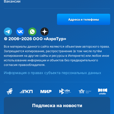
Вакансии
Адреса и телефоны
© 2006–2026 ООО «АэроТур»
Все материалы данного сайта являются объектами авторского права.
Запрещается копирование, распространение (в том числе путём
копирования на другие сайты и ресурсы в Интернете) или любое иное
использование информации и объектов без предварительного
согласия правообладателя.
Информация о правах субъекта персональных данных
Подписка на новости