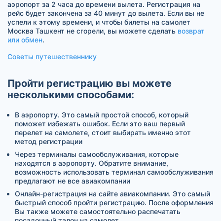
аэропорт за 2 часа до времени вылета. Регистрация на
рейс будет закончена за 40 минут до вылета. Если вы не
успели к этому времени, и чтобы билеты на самолет
Москва Ташкент не сгорели, вы можете сделать
возврат
или обмен
.
Советы путешественнику
Пройти регистрацию вы можете
несколькими способами:
В аэропорту. Это самый простой способ, который
поможет избежать ошибок. Если это ваш первый
перелет на самолете, стоит выбирать именно этот
метод регистрации
Через терминалы самообслуживания, которые
находятся в аэропорту. Обратите внимание,
возможность использовать терминал самообслуживания
предлагают не все авиакомпании
Онлайн-регистрация на сайте авиакомпании. Это самый
быстрый способ пройти регистрацию. После оформления
Вы также можете самостоятельно распечатать
посадочный талон на самолет