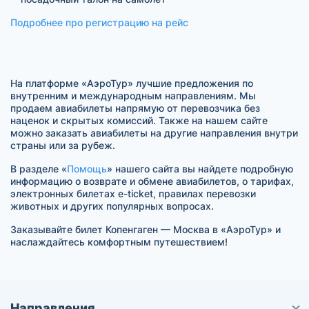
Подробнее про регистрацию на рейс
На платформе «АэроТур» лучшие предложения по
внутренним и международным направлениям. Мы
продаем авиабилеты напрямую от перевозчика без
наценок и скрытых комиссий. Также на нашем сайте
можно заказать авиабилеты на другие направления внутри
страны или за рубеж.
В разделе «
Помощь
» нашего сайта вы найдете подробную
информацию о возврате и обмене авиабилетов, о тарифах,
электронных билетах e-ticket, правилах перевозки
животных и других популярных вопросах.
Заказывайте билет Копенгаген — Москва в «АэроТур» и
наслаждайтесь комфортным путешествием!
Направления