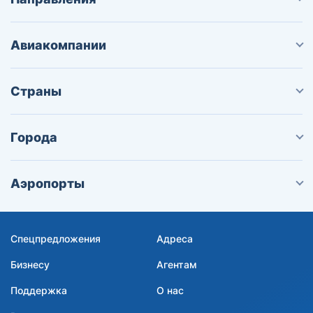
Авиакомпании
Страны
Города
Аэропорты
Спецпредложения
Адреса
Бизнесу
Агентам
Поддержка
О нас