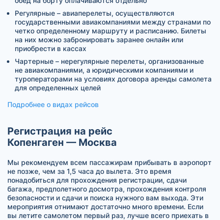
обед на борту оплачиваются отдельно
Регулярные – авиаперелеты, осуществляются
государственными авиакомпаниями между странами по
четко определенному маршруту и расписанию. Билеты
на них можно забронировать заранее онлайн или
приобрести в кассах
Чартерные – нерегулярные перелеты, организованные
не авиакомпаниями, а юридическими компаниями и
туроператорами на условиях договора аренды самолета
для определенных целей
Подробнее о видах рейсов
Регистрация на рейс
Копенгаген — Москва
Мы рекомендуем всем пассажирам прибывать в аэропорт
не позже, чем за 1,5 часа до вылета. Это время
понадобиться для прохождения регистрации, сдачи
багажа, предполетного досмотра, прохождения контроля
безопасности и сдачи и поиска нужного вам выхода. Эти
мероприятия отнимают достаточно много времени. Если
вы летите самолетом первый раз, лучше всего приехать в