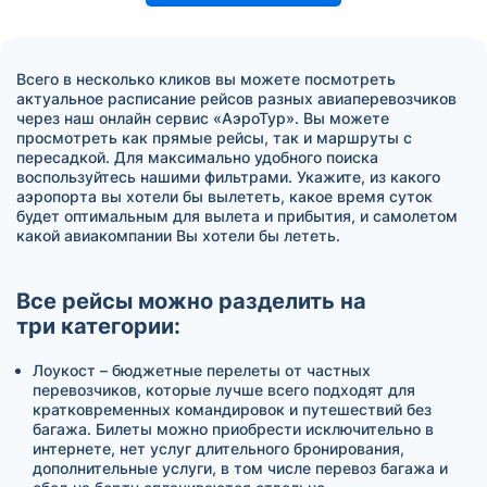
Всего в несколько кликов вы можете посмотреть
актуальное расписание рейсов разных авиаперевозчиков
через наш онлайн сервис «АэроТур». Вы можете
просмотреть как прямые рейсы, так и маршруты с
пересадкой. Для максимально удобного поиска
воспользуйтесь нашими фильтрами. Укажите, из какого
аэропорта вы хотели бы вылететь, какое время суток
будет оптимальным для вылета и прибытия, и самолетом
какой авиакомпании Вы хотели бы лететь.
Все рейсы можно разделить на
три категории:
Лоукост – бюджетные перелеты от частных
перевозчиков, которые лучше всего подходят для
кратковременных командировок и путешествий без
багажа. Билеты можно приобрести исключительно в
интернете, нет услуг длительного бронирования,
дополнительные услуги, в том числе перевоз багажа и