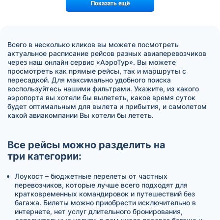
Показать ещё
Всего в несколько кликов вы можете посмотреть
актуальное расписание рейсов разных авиаперевозчиков
через наш онлайн сервис «АэроТур». Вы можете
просмотреть как прямые рейсы, так и маршруты с
пересадкой. Для максимально удобного поиска
воспользуйтесь нашими фильтрами. Укажите, из какого
аэропорта вы хотели бы вылететь, какое время суток
будет оптимальным для вылета и прибытия, и самолетом
какой авиакомпании Вы хотели бы лететь.
Все рейсы можно разделить на
три категории:
Лоукост – бюджетные перелеты от частных
перевозчиков, которые лучше всего подходят для
кратковременных командировок и путешествий без
багажа. Билеты можно приобрести исключительно в
интернете, нет услуг длительного бронирования,