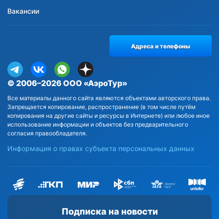
Вакансии
Адреса и телефоны
© 2006–2026 ООО «АэроТур»
Все материалы данного сайта являются объектами авторского права.
Запрещается копирование, распространение (в том числе путём
копирования на другие сайты и ресурсы в Интернете) или любое иное
использование информации и объектов без предварительного
согласия правообладателя.
Информация о правах субъекта персональных данных
Подписка на новости