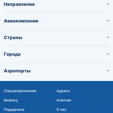
Направления
Авиакомпании
Страны
Города
Аэропорты
Спецпредложения
Адреса
Бизнесу
Агентам
Поддержка
О нас