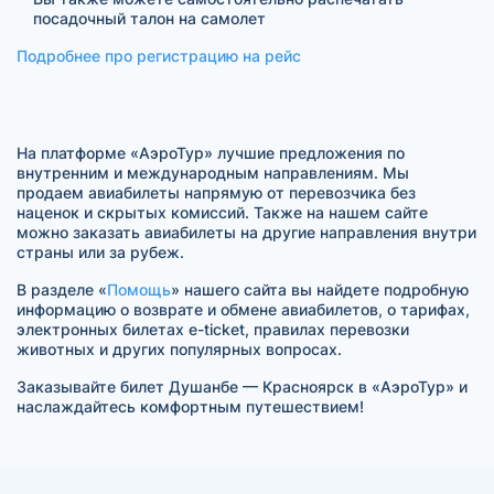
посадочный талон на самолет
Подробнее про регистрацию на рейс
На платформе «АэроТур» лучшие предложения по
внутренним и международным направлениям. Мы
продаем авиабилеты напрямую от перевозчика без
наценок и скрытых комиссий. Также на нашем сайте
можно заказать авиабилеты на другие направления внутри
страны или за рубеж.
В разделе «
Помощь
» нашего сайта вы найдете подробную
информацию о возврате и обмене авиабилетов, о тарифах,
электронных билетах e-ticket, правилах перевозки
животных и других популярных вопросах.
Заказывайте билет Душанбе — Красноярск в «АэроТур» и
наслаждайтесь комфортным путешествием!