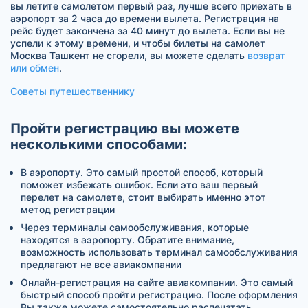
вы летите самолетом первый раз, лучше всего приехать в
аэропорт за 2 часа до времени вылета. Регистрация на
рейс будет закончена за 40 минут до вылета. Если вы не
успели к этому времени, и чтобы билеты на самолет
Москва Ташкент не сгорели, вы можете сделать
возврат
или обмен
.
Советы путешественнику
Пройти регистрацию вы можете
несколькими способами:
В аэропорту. Это самый простой способ, который
поможет избежать ошибок. Если это ваш первый
перелет на самолете, стоит выбирать именно этот
метод регистрации
Через терминалы самообслуживания, которые
находятся в аэропорту. Обратите внимание,
возможность использовать терминал самообслуживания
предлагают не все авиакомпании
Онлайн-регистрация на сайте авиакомпании. Это самый
быстрый способ пройти регистрацию. После оформления
Вы также можете самостоятельно распечатать