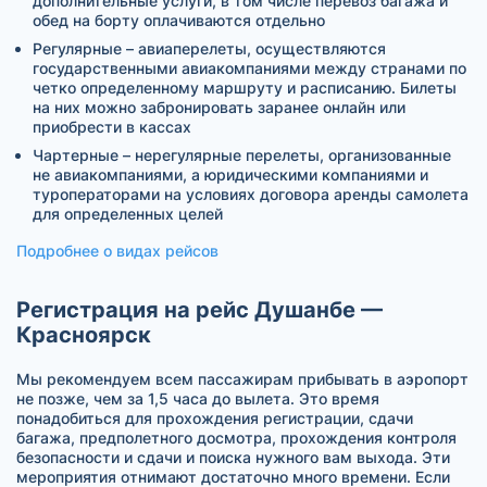
дополнительные услуги, в том числе перевоз багажа и
обед на борту оплачиваются отдельно
Регулярные – авиаперелеты, осуществляются
государственными авиакомпаниями между странами по
четко определенному маршруту и расписанию. Билеты
на них можно забронировать заранее онлайн или
приобрести в кассах
Чартерные – нерегулярные перелеты, организованные
не авиакомпаниями, а юридическими компаниями и
туроператорами на условиях договора аренды самолета
для определенных целей
Подробнее о видах рейсов
Регистрация на рейс Душанбе —
Красноярск
Мы рекомендуем всем пассажирам прибывать в аэропорт
не позже, чем за 1,5 часа до вылета. Это время
понадобиться для прохождения регистрации, сдачи
багажа, предполетного досмотра, прохождения контроля
безопасности и сдачи и поиска нужного вам выхода. Эти
мероприятия отнимают достаточно много времени. Если