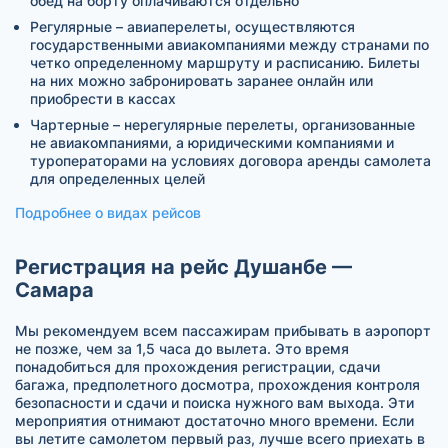
обед на борту оплачиваются отдельно
Регулярные – авиаперелеты, осуществляются
государственными авиакомпаниями между странами по
четко определенному маршруту и расписанию. Билеты
на них можно забронировать заранее онлайн или
приобрести в кассах
Чартерные – нерегулярные перелеты, организованные
не авиакомпаниями, а юридическими компаниями и
туроператорами на условиях договора аренды самолета
для определенных целей
Подробнее о видах рейсов
Регистрация на рейс Душанбе —
Самара
Мы рекомендуем всем пассажирам прибывать в аэропорт
не позже, чем за 1,5 часа до вылета. Это время
понадобиться для прохождения регистрации, сдачи
багажа, предполетного досмотра, прохождения контроля
безопасности и сдачи и поиска нужного вам выхода. Эти
мероприятия отнимают достаточно много времени. Если
вы летите самолетом первый раз, лучше всего приехать в