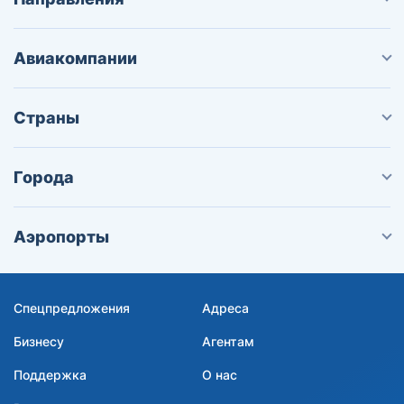
Авиакомпании
Страны
Города
Аэропорты
Спецпредложения
Адреса
Бизнесу
Агентам
Поддержка
О нас