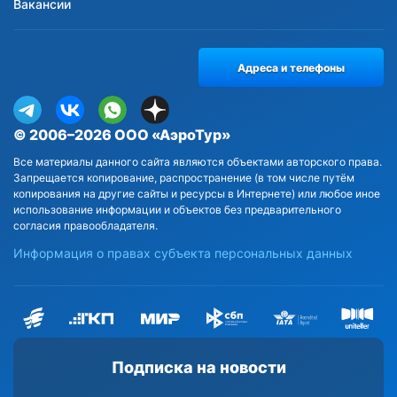
Вакансии
Адреса и телефоны
© 2006–2026 ООО «АэроТур»
Все материалы данного сайта являются объектами авторского права.
Запрещается копирование, распространение (в том числе путём
копирования на другие сайты и ресурсы в Интернете) или любое иное
использование информации и объектов без предварительного
согласия правообладателя.
Информация о правах субъекта персональных данных
Подписка на новости