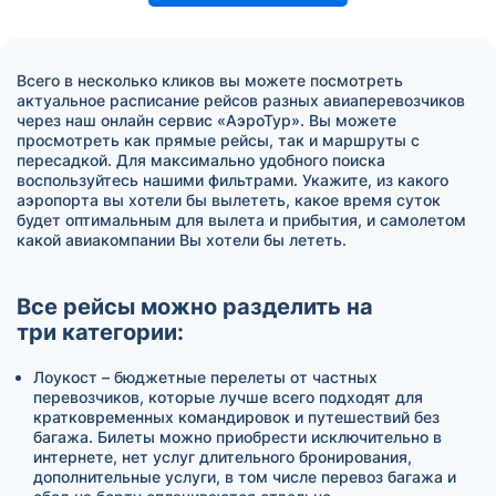
Всего в несколько кликов вы можете посмотреть
актуальное расписание рейсов разных авиаперевозчиков
через наш онлайн сервис «АэроТур». Вы можете
просмотреть как прямые рейсы, так и маршруты с
пересадкой. Для максимально удобного поиска
воспользуйтесь нашими фильтрами. Укажите, из какого
аэропорта вы хотели бы вылететь, какое время суток
будет оптимальным для вылета и прибытия, и самолетом
какой авиакомпании Вы хотели бы лететь.
Все рейсы можно разделить на
три категории:
Лоукост – бюджетные перелеты от частных
перевозчиков, которые лучше всего подходят для
кратковременных командировок и путешествий без
багажа. Билеты можно приобрести исключительно в
интернете, нет услуг длительного бронирования,
дополнительные услуги, в том числе перевоз багажа и