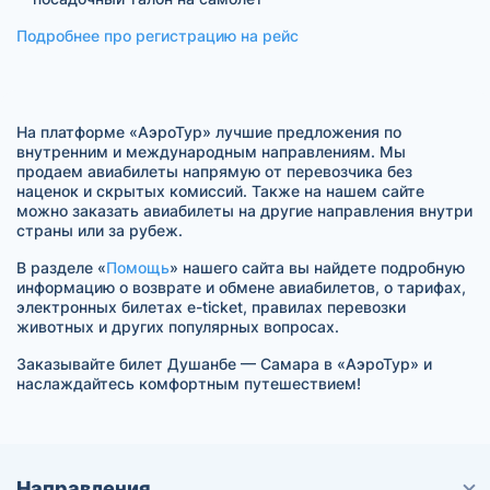
Подробнее про регистрацию на рейс
На платформе «АэроТур» лучшие предложения по
внутренним и международным направлениям. Мы
продаем авиабилеты напрямую от перевозчика без
наценок и скрытых комиссий. Также на нашем сайте
можно заказать авиабилеты на другие направления внутри
страны или за рубеж.
В разделе «
Помощь
» нашего сайта вы найдете подробную
информацию о возврате и обмене авиабилетов, о тарифах,
электронных билетах e-ticket, правилах перевозки
животных и других популярных вопросах.
Заказывайте билет Душанбе — Самара в «АэроТур» и
наслаждайтесь комфортным путешествием!
Направления