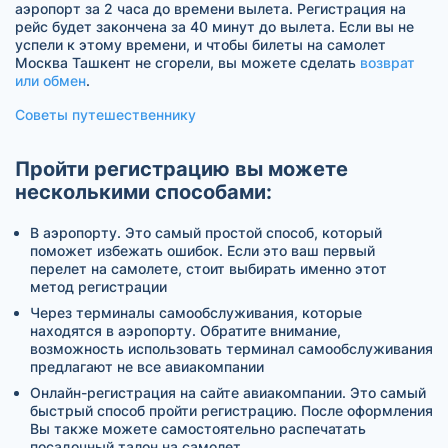
аэропорт за 2 часа до времени вылета. Регистрация на
рейс будет закончена за 40 минут до вылета. Если вы не
успели к этому времени, и чтобы билеты на самолет
Москва Ташкент не сгорели, вы можете сделать
возврат
или обмен
.
Советы путешественнику
Пройти регистрацию вы можете
несколькими способами:
В аэропорту. Это самый простой способ, который
поможет избежать ошибок. Если это ваш первый
перелет на самолете, стоит выбирать именно этот
метод регистрации
Через терминалы самообслуживания, которые
находятся в аэропорту. Обратите внимание,
возможность использовать терминал самообслуживания
предлагают не все авиакомпании
Онлайн-регистрация на сайте авиакомпании. Это самый
быстрый способ пройти регистрацию. После оформления
Вы также можете самостоятельно распечатать
посадочный талон на самолет