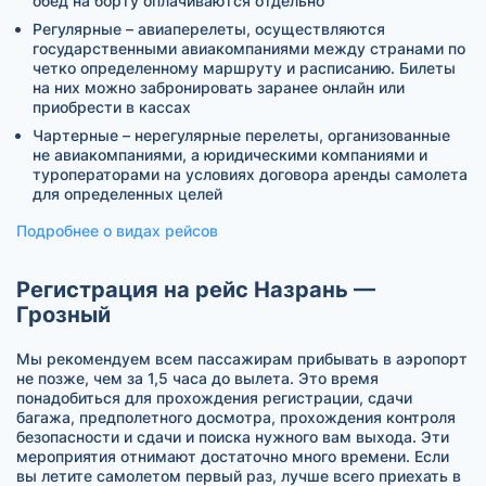
обед на борту оплачиваются отдельно
Регулярные – авиаперелеты, осуществляются
государственными авиакомпаниями между странами по
четко определенному маршруту и расписанию. Билеты
на них можно забронировать заранее онлайн или
приобрести в кассах
Чартерные – нерегулярные перелеты, организованные
не авиакомпаниями, а юридическими компаниями и
туроператорами на условиях договора аренды самолета
для определенных целей
Подробнее о видах рейсов
Регистрация на рейс Назрань —
Грозный
Мы рекомендуем всем пассажирам прибывать в аэропорт
не позже, чем за 1,5 часа до вылета. Это время
понадобиться для прохождения регистрации, сдачи
багажа, предполетного досмотра, прохождения контроля
безопасности и сдачи и поиска нужного вам выхода. Эти
мероприятия отнимают достаточно много времени. Если
вы летите самолетом первый раз, лучше всего приехать в