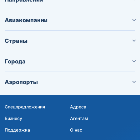
Авиакомпании
Страны
Города
Аэропорты
Спецпредложения
Адреса
Бизнесу
Агентам
Поддержка
О нас