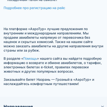
Подробнее про регистрацию на рейс
На платформе «АэроТур» лучшие предложения по
внутренним и международным направлениям. Мы
продаем авиабилеты напрямую от перевозчика без
наценок и скрытых комиссий. Также на нашем сайте
можно заказать авиабилеты на другие направления внутри
страны или за рубеж.
В разделе «
Помощь
» нашего сайта вы найдете подробную
информацию о возврате и обмене авиабилетов, о тарифах,
электронных билетах e-ticket, правилах перевозки
животных и других популярных вопросах.
Заказывайте билет Назрань — Грозный в «АэроТур» и
наслаждайтесь комфортным путешествием!
Направления