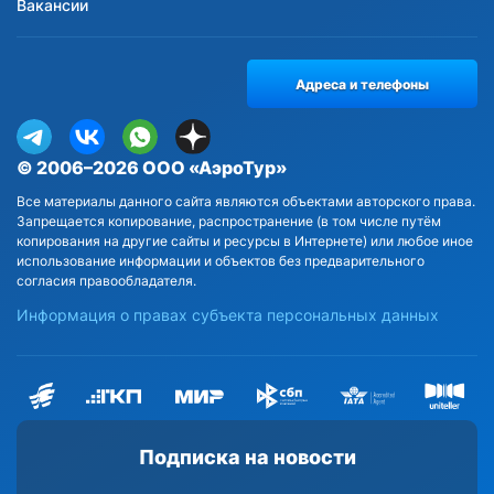
Вакансии
Адреса и телефоны
© 2006–2026 ООО «АэроТур»
Все материалы данного сайта являются объектами авторского права.
Запрещается копирование, распространение (в том числе путём
копирования на другие сайты и ресурсы в Интернете) или любое иное
использование информации и объектов без предварительного
согласия правообладателя.
Информация о правах субъекта персональных данных
Подписка на новости