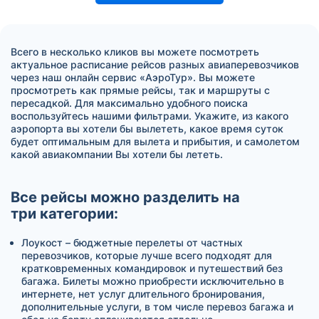
Всего в несколько кликов вы можете посмотреть
актуальное расписание рейсов разных авиаперевозчиков
через наш онлайн сервис «АэроТур». Вы можете
просмотреть как прямые рейсы, так и маршруты с
пересадкой. Для максимально удобного поиска
воспользуйтесь нашими фильтрами. Укажите, из какого
аэропорта вы хотели бы вылететь, какое время суток
будет оптимальным для вылета и прибытия, и самолетом
какой авиакомпании Вы хотели бы лететь.
Все рейсы можно разделить на
три категории:
Лоукост – бюджетные перелеты от частных
перевозчиков, которые лучше всего подходят для
кратковременных командировок и путешествий без
багажа. Билеты можно приобрести исключительно в
интернете, нет услуг длительного бронирования,
дополнительные услуги, в том числе перевоз багажа и