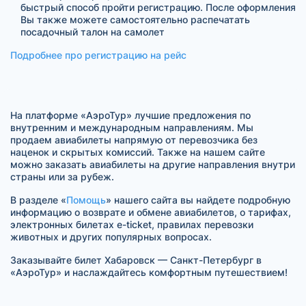
быстрый способ пройти регистрацию. После оформления
Вы также можете самостоятельно распечатать
посадочный талон на самолет
Подробнее про регистрацию на рейс
На платформе «АэроТур» лучшие предложения по
внутренним и международным направлениям. Мы
продаем авиабилеты напрямую от перевозчика без
наценок и скрытых комиссий. Также на нашем сайте
можно заказать авиабилеты на другие направления внутри
страны или за рубеж.
В разделе «
Помощь
» нашего сайта вы найдете подробную
информацию о возврате и обмене авиабилетов, о тарифах,
электронных билетах e-ticket, правилах перевозки
животных и других популярных вопросах.
Заказывайте билет Хабаровск — Санкт-Петербург в
«АэроТур» и наслаждайтесь комфортным путешествием!