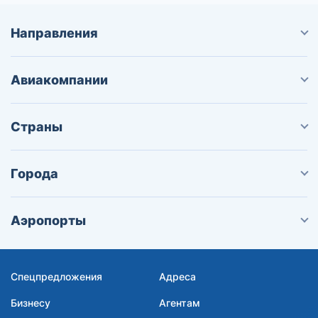
Направления
Авиакомпании
Страны
Города
Аэропорты
Спецпредложения
Адреса
Бизнесу
Агентам