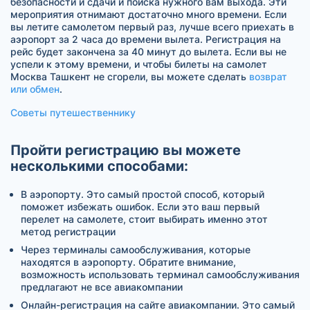
безопасности и сдачи и поиска нужного вам выхода. Эти
мероприятия отнимают достаточно много времени. Если
вы летите самолетом первый раз, лучше всего приехать в
аэропорт за 2 часа до времени вылета. Регистрация на
рейс будет закончена за 40 минут до вылета. Если вы не
успели к этому времени, и чтобы билеты на самолет
Москва Ташкент не сгорели, вы можете сделать
возврат
или обмен
.
Советы путешественнику
Пройти регистрацию вы можете
несколькими способами:
В аэропорту. Это самый простой способ, который
поможет избежать ошибок. Если это ваш первый
перелет на самолете, стоит выбирать именно этот
метод регистрации
Через терминалы самообслуживания, которые
находятся в аэропорту. Обратите внимание,
возможность использовать терминал самообслуживания
предлагают не все авиакомпании
Онлайн-регистрация на сайте авиакомпании. Это самый