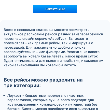
Показать ещё
Всего в несколько кликов вы можете посмотреть
актуальное расписание рейсов разных авиаперевозчиков
через наш онлайн сервис «АэроТур». Вы можете
просмотреть как прямые рейсы, так и маршруты с
пересадкой. Для максимально удобного поиска
воспользуйтесь нашими фильтрами. Укажите, из какого
аэропорта вы хотели бы вылететь, какое время суток
будет оптимальным для вылета и прибытия, и самолетом
какой авиакомпании Вы хотели бы лететь.
Все рейсы можно разделить на
три категории:
Лоукост – бюджетные перелеты от частных
перевозчиков, которые лучше всего подходят для
кратковременных командировок и путешествий без
багажа. Билеты можно приобрести исключительно в