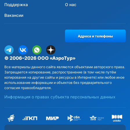
Поддержка
О нас
Вакансии
Адреса и телефоны
© 2006–2026 ООО «АэроТур»
Все материалы данного сайта являются объектами авторского права.
Запрещается копирование, распространение (в том числе путём
копирования на другие сайты и ресурсы в Интернете) или любое иное
использование информации и объектов без предварительного
согласия правообладателя.
Информация о правах субъекта персональных данных