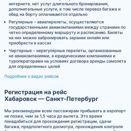
интернете, нет услуг длительного бронирования,
дополнительные услуги, в том числе перевоз багажа и
обед на борту оплачиваются отдельно
Регулярные – авиаперелеты, осуществляются
государственными авиакомпаниями между странами по
четко определенному маршруту и расписанию. Билеты
на них можно забронировать заранее онлайн или
приобрести в кассах
Чартерные – нерегулярные перелеты, организованные
не авиакомпаниями, а юридическими компаниями и
туроператорами на условиях договора аренды самолета
для определенных целей
Подробнее о видах рейсов
Регистрация на рейс
Хабаровск — Санкт-Петербург
Мы рекомендуем всем пассажирам прибывать в аэропорт
не позже, чем за 1,5 часа до вылета. Это время
понадобиться для прохождения регистрации, сдачи
багажа, предполетного досмотра, прохождения контроля