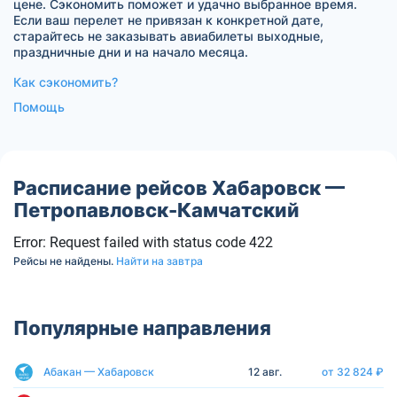
цене. Сэкономить поможет и удачно выбранное время.
Если ваш перелет не привязан к конкретной дате,
старайтесь не заказывать авиабилеты выходные,
праздничные дни и на начало месяца.
Как сэкономить?
Помощь
Расписание рейсов Хабаровск —
Петропавловск-Камчатский
Error: Request failed with status code 422
Рейсы не найдены.
Найти на завтра
Популярные направления
Абакан — Хабаровск
12 авг.
от 32 824 ₽