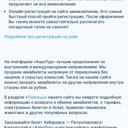
предлагают не все авиакомпании
Онлайн-регистрация на сайте авиакомпании. Это самый
быстрый способ пройти регистрацию. После оформления
Вы также можете самостоятельно распечатать
посадочный талон на самолет
Подробнее про регистрацию на рейс
На платформе «АэроТур» лучшие предложения по
внутренним и международным направлениям. Мы
продаем авиабилеты напрямую от перевозчика без
наценок и скрытых комиссий. Также на нашем сайте
можно заказать авиабилеты на другие направления внутри
страны или за рубеж.
В разделе «
Помощь
» нашего сайта вы найдете подробную
информацию о возврате и обмене авиабилетов, о тарифах,
электронных билетах e-ticket, правилах перевозки
животных и других популярных вопросах.
Заказывайте билет Хабаровск — Петропавловск-
Камчатский в «АэроТур» и наслаждайтесь комфортным