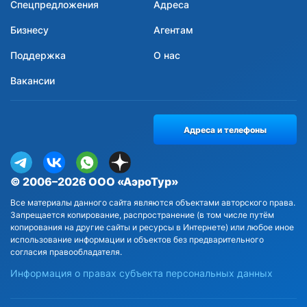
Спецпредложения
Адреса
Бизнесу
Агентам
Поддержка
О нас
Вакансии
Адреса и телефоны
© 2006–2026 ООО «АэроТур»
Все материалы данного сайта являются объектами авторского права.
Запрещается копирование, распространение (в том числе путём
копирования на другие сайты и ресурсы в Интернете) или любое иное
использование информации и объектов без предварительного
согласия правообладателя.
Информация о правах субъекта персональных данных