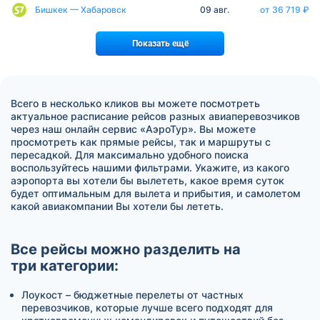
Бишкек — Хабаровск
09 авг.
от 36 719 ₽
Показать ещё
Всего в несколько кликов вы можете посмотреть
актуальное расписание рейсов разных авиаперевозчиков
через наш онлайн сервис «АэроТур». Вы можете
просмотреть как прямые рейсы, так и маршруты с
пересадкой. Для максимально удобного поиска
воспользуйтесь нашими фильтрами. Укажите, из какого
аэропорта вы хотели бы вылететь, какое время суток
будет оптимальным для вылета и прибытия, и самолетом
какой авиакомпании Вы хотели бы лететь.
Все рейсы можно разделить на
три категории:
Лоукост – бюджетные перелеты от частных
перевозчиков, которые лучше всего подходят для