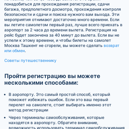
понадобиться для прохождения регистрации, сдачи
багажа, предполетного досмотра, прохождения контроля
безопасности и сдачи и поиска нужного вам выхода. Эти
мероприятия отнимают достаточно много времени. Если
вы летите самолетом первый раз, лучше всего приехать в
аэропорт за 2 часа до времени вылета. Регистрация на
рейс будет закончена за 40 минут до вылета. Если вы не
успели к этому времени, и чтобы билеты на самолет
Москва Ташкент не сгорели, вы можете сделать
возврат
или обмен
.
Советы путешественнику
Пройти регистрацию вы можете
несколькими способами:
В аэропорту. Это самый простой способ, который
поможет избежать ошибок. Если это ваш первый
перелет на самолете, стоит выбирать именно этот
метод регистрации
Через терминалы самообслуживания, которые
находятся в аэропорту. Обратите внимание,
возможность использовать терминал самообслуживания