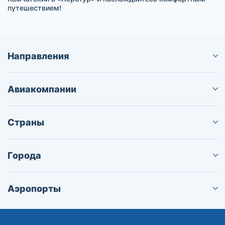
путешествием!
Направления
Авиакомпании
Страны
Города
Аэропорты