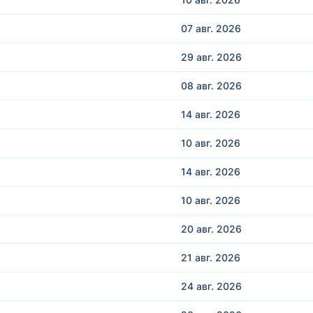
07 авг.
2026
29 авг.
2026
08 авг.
2026
14 авг.
2026
10 авг.
2026
14 авг.
2026
10 авг.
2026
20 авг.
2026
21 авг.
2026
24 авг.
2026