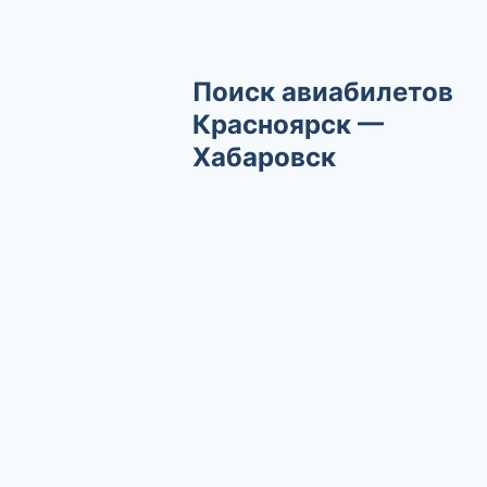
Поиск авиабилетов
Красноярск —
Хабаровск