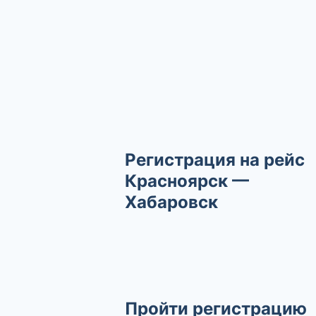
Регистрация на рейс
Красноярск —
Хабаровск
Пройти регистрацию