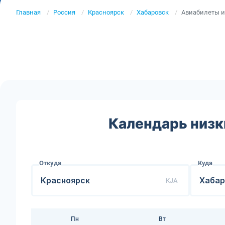
Главная
Россия
Красноярск
Хабаровск
Авиабилеты и
Календарь низк
Откуда
Куда
KJA
Пн
Вт