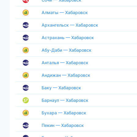
Алматы — Хабаровск
Архангельск — Хабаровск
Астрахань — Хабаровск
Абу-Даби — Хабаровск
Анталья — Хабаровск
Андижан — Хабаровск
Баку — Хабаровск
Барнаул — Хабаровск
Бухара — Хабаровск
Пекин — Хабаровск