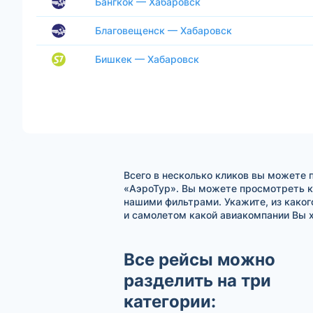
Бангкок — Хабаровск
Благовещенск — Хабаровск
Бишкек — Хабаровск
Всего в несколько кликов вы можете 
«АэроТур». Вы можете просмотреть к
нашими фильтрами. Укажите, из каког
и самолетом какой авиакомпании Вы х
Все рейсы можно
разделить на три
категории: