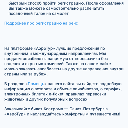
быстрый способ пройти регистрацию. После оформления
Вы также можете самостоятельно распечатать
посадочный талон на самолет
Подробнее про регистрацию на рейс
На платформе «АэроТур» лучшие предложения по
внутренним и международным направлениям. Мы
продаем авиабилеты напрямую от перевозчика без
наценок и скрытых комиссий. Также на нашем сайте
можно заказать авиабилеты на другие направления внутри
страны или за рубеж.
В разделе «
Помощь
» нашего сайта вы найдете подробную
информацию о возврате и обмене авиабилетов, о тарифах,
электронных билетах e-ticket, правилах перевозки
животных и других популярных вопросах.
Заказывайте билет Кострома — Санкт-Петербург в
«АэроТур» и наслаждайтесь комфортным путешествием!