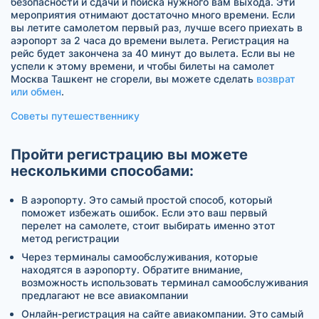
безопасности и сдачи и поиска нужного вам выхода. Эти
мероприятия отнимают достаточно много времени. Если
вы летите самолетом первый раз, лучше всего приехать в
аэропорт за 2 часа до времени вылета. Регистрация на
рейс будет закончена за 40 минут до вылета. Если вы не
успели к этому времени, и чтобы билеты на самолет
Москва Ташкент не сгорели, вы можете сделать
возврат
или обмен
.
Советы путешественнику
Пройти регистрацию вы можете
несколькими способами:
В аэропорту. Это самый простой способ, который
поможет избежать ошибок. Если это ваш первый
перелет на самолете, стоит выбирать именно этот
метод регистрации
Через терминалы самообслуживания, которые
находятся в аэропорту. Обратите внимание,
возможность использовать терминал самообслуживания
предлагают не все авиакомпании
Онлайн-регистрация на сайте авиакомпании. Это самый