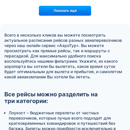
Показать ещё
Всего в несколько кликов вы можете посмотреть
актуальное расписание рейсов разных авиаперевозчиков
через наш онлайн сервис «АэроТур». Вы можете
просмотреть как прямые рейсы, так и маршруты с
пересадкой. Для максимально удобного поиска
воспользуйтесь нашими фильтрами. Укажите, из какого
аэропорта вы хотели бы вылететь, какое время суток
будет оптимальным для вылета и прибытия, и самолетом
какой авиакомпании Вы хотели бы лететь.
Все рейсы можно разделить на
три категории:
Лоукост – бюджетные перелеты от частных
перевозчиков, которые лучше всего подходят для
кратковременных командировок и путешествий без
багажа. Билеты можно приобрести исключительно в