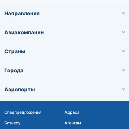
Направления
Авиакомпании
Страны
Города
Аэропорты
Спецпредложения
Адреса
Бизнесу
Агентам