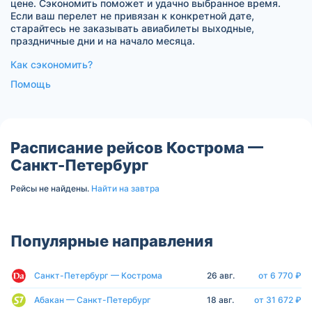
цене. Сэкономить поможет и удачно выбранное время.
Если ваш перелет не привязан к конкретной дате,
старайтесь не заказывать авиабилеты выходные,
праздничные дни и на начало месяца.
Как сэкономить?
Помощь
Расписание рейсов Кострома —
Санкт-Петербург
Рейсы не найдены.
Найти на завтра
Популярные направления
Санкт-Петербург — Кострома
26 авг.
от 6 770 ₽
Абакан — Санкт-Петербург
18 авг.
от 31 672 ₽