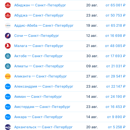
Абиджан — Санкт-Петербург
20 авг.
от 65 061 ₽
Абуджа — Санкт-Петербург
23 авг.
от 50 753 ₽
Аддис-Абеба — Санкт-Петербург
19 авг.
от 65 218 ₽
Сочи — Санкт-Петербург
12 авг.
от 16 698 ₽
Малага — Санкт-Петербург
21 авг.
от 48 085 ₽
Актобе — Санкт-Петербург
30 авг.
от 17 693 ₽
Алматы — Санкт-Петербург
09 авг.
от 21 031 ₽
Аликанте — Санкт-Петербург
27 авг.
от 29 541 ₽
Александрия — Санкт-Петербург
23 авг.
от 22 147 ₽
Амман — Санкт-Петербург
14 авг.
от 24 190 ₽
Амстердам — Санкт-Петербург
23 авг.
от 16 453 ₽
Анкара — Санкт-Петербург
14 авг.
от 9 890 ₽
Архангельск — Санкт-Петербург
20 авг.
от 5 258 ₽