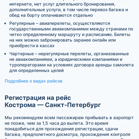
интернете, нет услуг длительного бронирования,
дополнительные услуги, в том числе перевоз багажа и
обед на борту оплачиваются отдельно
Регулярные – авиаперелеты, осуществляются
государственными авиакомпаниями между странами по
четко определенному маршруту и расписанию. Билеты
на них можно забронировать заранее онлайн или
приобрести в кассах
Чартерные – нерегулярные перелеты, организованные
не авиакомпаниями, а юридическими компаниями и
туроператорами на условиях договора аренды самолета
для определенных целей
Подробнее о видах рейсов
Регистрация на рейс
Кострома — Санкт-Петербург
Мы рекомендуем всем пассажирам прибывать в аэропорт
не позже, чем за 1,5 часа до вылета. Это время
понадобиться для прохождения регистрации, сдачи
багажа, предполетного досмотра, прохождения контроля