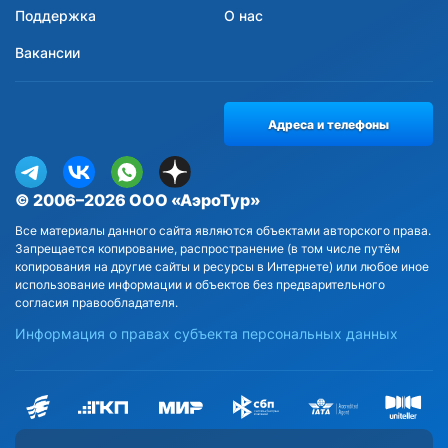
Поддержка
О нас
Вакансии
Адреса и телефоны
© 2006–2026 ООО «АэроТур»
Все материалы данного сайта являются объектами авторского права.
Запрещается копирование, распространение (в том числе путём
копирования на другие сайты и ресурсы в Интернете) или любое иное
использование информации и объектов без предварительного
согласия правообладателя.
Информация о правах субъекта персональных данных