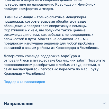
путешествие по направлению Краснодар – Челябинск
пройдет комфортно и гладко.
В нашей команде – только опытные менеджеры
поддержки, которые вовремя обработают ваше
обращение и предоставят оперативную помощь.
Обратившись к нам, вы получите также ценные
рекомендации о том, как избежать непредвиденных
сложностей в пути. Можете не сомневаться – мы
предложим наилучшее решение для любой проблемы,
связанной с вашим рейсом из Краснодара в Челябинск.
Доверьтесь команде поддержке АэроТура и
отправляйтесь в путешествие без лишних забот. Позвольте
профессионалам разобраться с любыми трудностями, а
сами наслаждайтесь легкостью перелета по маршруту
Краснодар – Челябинск!
Поддержка пассажиров
Направления