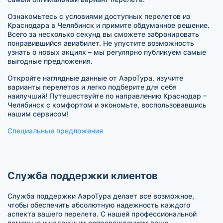
Ознакомьтесь с условиями доступных перелетов из
Краснодара в Челябинск и примите обдуманное решение.
Всего за несколько секунд вы сможете забронировать
понравившийся авиабилет. Не упустите возможность
узнать о новых акциях – мы регулярно публикуем самые
выгодные предложения.
Откройте наглядные данные от АэроТура, изучите
варианты перелетов и легко подберите для себя
наилучший! Путешествуйте по направлению Краснодар –
Челябинск с комфортом и экономьте, воспользовавшись
нашим сервисом!
Специальные предложения
Служба поддержки клиентов
Служба поддержки АэроТура делает все возможное,
чтобы обеспечить абсолютную надежность каждого
аспекта вашего перелета. С нашей профессиональной
помощью и надежным сопровождением ваше