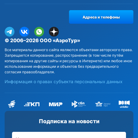
Адреса и телефоны
© 2006–2026 ООО «АэроТур»
Все материалы данного сайта являются объектами авторского права.
Запрещается копирование, распространение (в том числе путём
копирования на другие сайты и ресурсы в Интернете) или любое иное
использование информации и объектов без предварительного
согласия правообладателя.
Информация о правах субъекта персональных данных
Подписка на новости