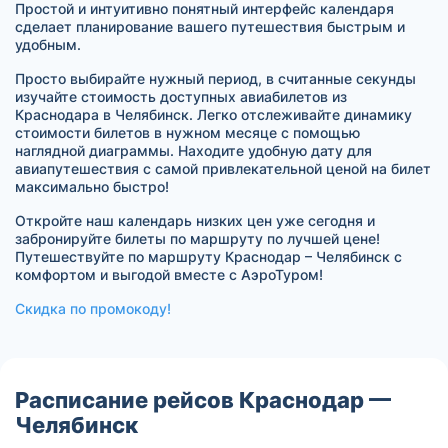
Простой и интуитивно понятный интерфейс календаря
сделает планирование вашего путешествия быстрым и
удобным.
Просто выбирайте нужный период, в считанные секунды
изучайте стоимость доступных авиабилетов из
Краснодара в Челябинск. Легко отслеживайте динамику
стоимости билетов в нужном месяце с помощью
наглядной диаграммы. Находите удобную дату для
авиапутешествия с самой привлекательной ценой на билет
максимально быстро!
Откройте наш календарь низких цен уже сегодня и
забронируйте билеты по маршруту по лучшей цене!
Путешествуйте по маршруту Краснодар – Челябинск с
комфортом и выгодой вместе с АэроТуром!
Скидка по промокоду!
Расписание рейсов Краснодар —
Челябинск