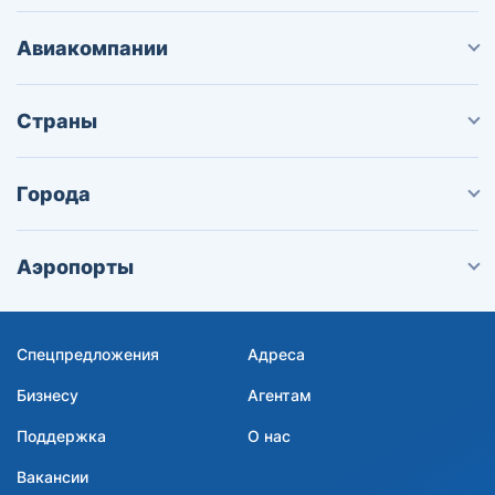
Авиакомпании
Страны
Города
Аэропорты
Спецпредложения
Адреса
Бизнесу
Агентам
Поддержка
О нас
Вакансии