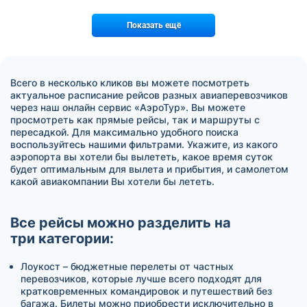
Показать ещё
Всего в несколько кликов вы можете посмотреть
актуальное расписание рейсов разных авиаперевозчиков
через наш онлайн сервис «АэроТур». Вы можете
просмотреть как прямые рейсы, так и маршруты с
пересадкой. Для максимально удобного поиска
воспользуйтесь нашими фильтрами. Укажите, из какого
аэропорта вы хотели бы вылететь, какое время суток
будет оптимальным для вылета и прибытия, и самолетом
какой авиакомпании Вы хотели бы лететь.
Все рейсы можно разделить на
три категории:
Лоукост – бюджетные перелеты от частных
перевозчиков, которые лучше всего подходят для
кратковременных командировок и путешествий без
багажа. Билеты можно приобрести исключительно в