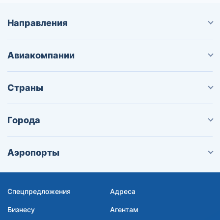
Направления
Авиакомпании
Страны
Города
Аэропорты
Спецпредложения
Адреса
Бизнесу
Агентам