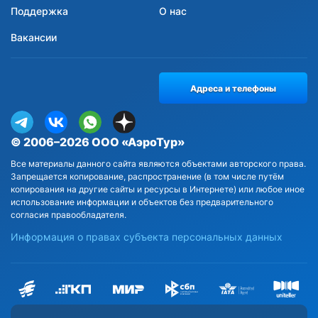
Поддержка
О нас
Вакансии
Адреса и телефоны
© 2006–2026 ООО «АэроТур»
Все материалы данного сайта являются объектами авторского права.
Запрещается копирование, распространение (в том числе путём
копирования на другие сайты и ресурсы в Интернете) или любое иное
использование информации и объектов без предварительного
согласия правообладателя.
Информация о правах субъекта персональных данных