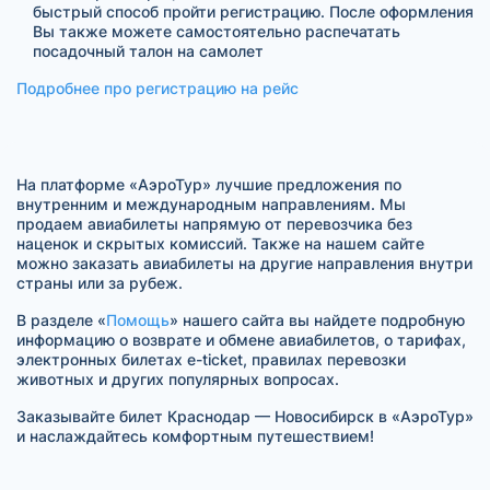
быстрый способ пройти регистрацию. После оформления
Вы также можете самостоятельно распечатать
посадочный талон на самолет
Подробнее про регистрацию на рейс
На платформе «АэроТур» лучшие предложения по
внутренним и международным направлениям. Мы
продаем авиабилеты напрямую от перевозчика без
наценок и скрытых комиссий. Также на нашем сайте
можно заказать авиабилеты на другие направления внутри
страны или за рубеж.
В разделе «
Помощь
» нашего сайта вы найдете подробную
информацию о возврате и обмене авиабилетов, о тарифах,
электронных билетах e-ticket, правилах перевозки
животных и других популярных вопросах.
Заказывайте билет Краснодар — Новосибирск в «АэроТур»
и наслаждайтесь комфортным путешествием!