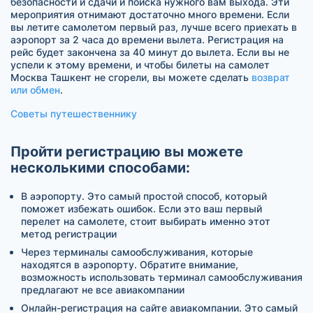
безопасности и сдачи и поиска нужного вам выхода. Эти
мероприятия отнимают достаточно много времени. Если
вы летите самолетом первый раз, лучше всего приехать в
аэропорт за 2 часа до времени вылета. Регистрация на
рейс будет закончена за 40 минут до вылета. Если вы не
успели к этому времени, и чтобы билеты на самолет
Москва Ташкент не сгорели, вы можете сделать
возврат
или обмен
.
Советы путешественнику
Пройти регистрацию вы можете
несколькими способами:
В аэропорту. Это самый простой способ, который
поможет избежать ошибок. Если это ваш первый
перелет на самолете, стоит выбирать именно этот
метод регистрации
Через терминалы самообслуживания, которые
находятся в аэропорту. Обратите внимание,
возможность использовать терминал самообслуживания
предлагают не все авиакомпании
Онлайн-регистрация на сайте авиакомпании. Это самый