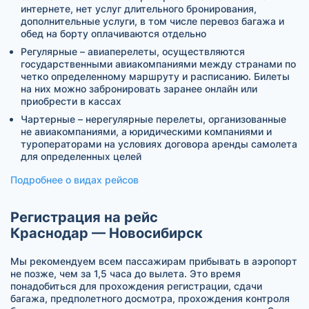
интернете, нет услуг длительного бронирования,
дополнительные услуги, в том числе перевоз багажа и
обед на борту оплачиваются отдельно
Регулярные – авиаперелеты, осуществляются
государственными авиакомпаниями между странами по
четко определенному маршруту и расписанию. Билеты
на них можно забронировать заранее онлайн или
приобрести в кассах
Чартерные – нерегулярные перелеты, организованные
не авиакомпаниями, а юридическими компаниями и
туроператорами на условиях договора аренды самолета
для определенных целей
Подробнее о видах рейсов
Регистрация на рейс
Краснодар — Новосибирск
Мы рекомендуем всем пассажирам прибывать в аэропорт
не позже, чем за 1,5 часа до вылета. Это время
понадобиться для прохождения регистрации, сдачи
багажа, предполетного досмотра, прохождения контроля