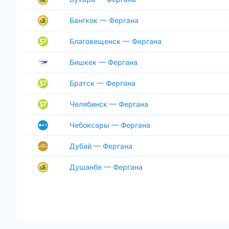
Бангкок — Фергана
Благовещенск — Фергана
Бишкек — Фергана
Братск — Фергана
Челябинск — Фергана
Чебоксары — Фергана
Дубай — Фергана
Душанбе — Фергана