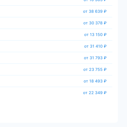
от 38 639 ₽
от 30 378 ₽
от 13 150 ₽
от 31 410 ₽
от 31 793 ₽
от 23 755 ₽
от 18 493 ₽
от 22 349 ₽