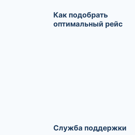
Как подобрать
оптимальный рейс
Служба поддержки