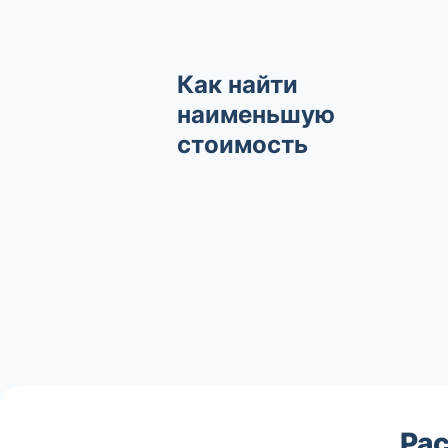
Как найти
наименьшую
стоимость
Рас