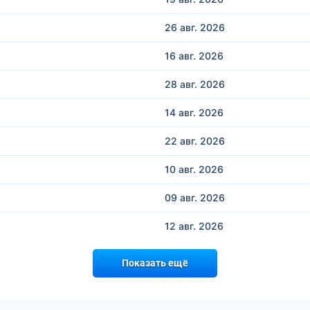
26 авг.
2026
16 авг.
2026
28 авг.
2026
14 авг.
2026
22 авг.
2026
10 авг.
2026
09 авг.
2026
12 авг.
2026
Показать ещё