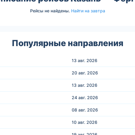
Рейсы не найдены.
Найти на завтра
Популярные направления
13 авг.
2026
20 авг.
2026
13 авг.
2026
24 авг.
2026
08 авг.
2026
10 авг.
2026
19 авг.
2026