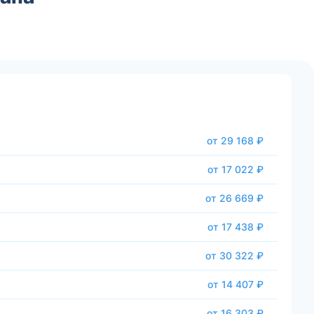
от 29 168 ₽
от 17 022 ₽
от 26 669 ₽
от 17 438 ₽
от 30 322 ₽
от 14 407 ₽
от 16 303 ₽