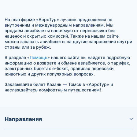
На платформе «АэроТур» лучшие предложения по
внутренним и международным направлениям. Мы
продаем авиабилеты напрямую от перевозчика без
наценок и скрытых комиссий. Также на нашем сайте
можно заказать авиабилеты на другие направления внутри
страны или за рубеж.
В разделе «
Помощь
» нашего сайта вы найдете подробную
информацию о возврате и обмене авиабилетов, о тарифах,
электронных билетах e-ticket, правилах перевозки
животных и других популярных вопросах.
Заказывайте билет Казань — Томск в «АэроТур» и
наслаждайтесь комфортным путешествием!
Направления