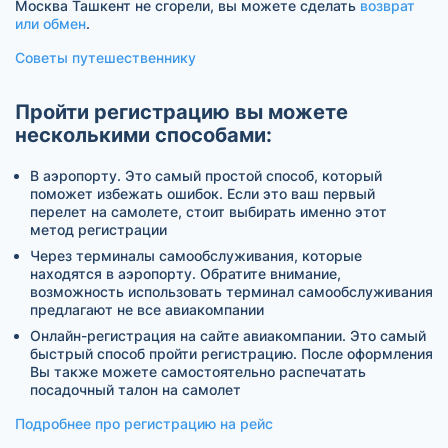
Москва Ташкент не сгорели, вы можете сделать
возврат
или обмен
.
Советы путешественнику
Пройти регистрацию вы можете
несколькими способами:
В аэропорту. Это самый простой способ, который
поможет избежать ошибок. Если это ваш первый
перелет на самолете, стоит выбирать именно этот
метод регистрации
Через терминалы самообслуживания, которые
находятся в аэропорту. Обратите внимание,
возможность использовать терминал самообслуживания
предлагают не все авиакомпании
Онлайн-регистрация на сайте авиакомпании. Это самый
быстрый способ пройти регистрацию. После оформления
Вы также можете самостоятельно распечатать
посадочный талон на самолет
Подробнее про регистрацию на рейс