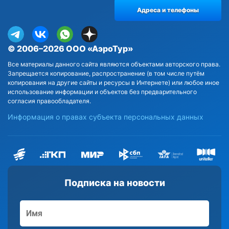
Адреса и телефоны
© 2006–2026 ООО «АэроТур»
Все материалы данного сайта являются объектами авторского права.
Запрещается копирование, распространение (в том числе путём
копирования на другие сайты и ресурсы в Интернете) или любое иное
использование информации и объектов без предварительного
согласия правообладателя.
Информация о правах субъекта персональных данных
Подписка на новости