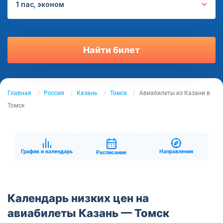
1 пас, эконом
Найти билет
Главная
Россия
Казань
Томск
Авиабилеты из Казани в
Томск
График и календарь
Направления
Расписание
Календарь низких цен на
авиабилеты Казань — Томск