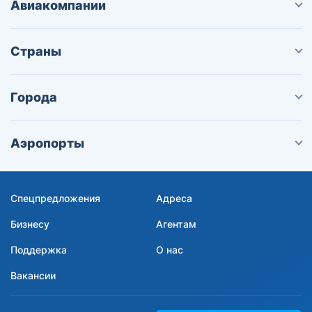
Авиакомпании
Страны
Города
Аэропорты
Спецпредложения
Адреса
Бизнесу
Агентам
Поддержка
О нас
Вакансии