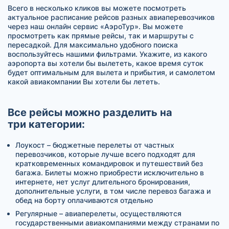
Всего в несколько кликов вы можете посмотреть
актуальное расписание рейсов разных авиаперевозчиков
через наш онлайн сервис «АэроТур». Вы можете
просмотреть как прямые рейсы, так и маршруты с
пересадкой. Для максимально удобного поиска
воспользуйтесь нашими фильтрами. Укажите, из какого
аэропорта вы хотели бы вылететь, какое время суток
будет оптимальным для вылета и прибытия, и самолетом
какой авиакомпании Вы хотели бы лететь.
Все рейсы можно разделить на
три категории:
Лоукост – бюджетные перелеты от частных
перевозчиков, которые лучше всего подходят для
кратковременных командировок и путешествий без
багажа. Билеты можно приобрести исключительно в
интернете, нет услуг длительного бронирования,
дополнительные услуги, в том числе перевоз багажа и
обед на борту оплачиваются отдельно
Регулярные – авиаперелеты, осуществляются
государственными авиакомпаниями между странами по