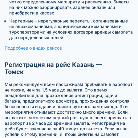
четко определенному маршруту и расписанию. Билеты
на них можно забронировать заранее онлайн или
приобрести в кассах
Чартерные – нерегулярные перелеты, организованные
не авиакомпаниями, а юридическими компаниями и
туроператорами на условиях договора аренды самолета
для определенных целей
Подробнее о видах рейсов
Регистрация на рейс Казань —
Томск
Мы рекомендуем всем пассажирам прибывать в аэропорт
не позже, чем за 1,5 часа до вылета. Это время
понадобиться для прохождения регистрации, сдачи
багажа, предполетного досмотра, прохождения контроля
безопасности и сдачи и поиска нужного вам выхода. Эти
мероприятия отнимают достаточно много времени. Если
вы летите самолетом первый раз, лучше всего приехать в
аэропорт за 2 часа до времени вылета. Регистрация на
рейс будет закончена за 40 минут до вылета. Если вы не
успели к этому времени, и чтобы билеты на самолет