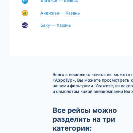
Анталья — Казань
Андижан — Казань
Баку — Казань
Всего в несколько кликов вы можете 
«АэроТур». Вы можете просмотреть к
нашими фильтрами. Укажите, из каког
и самолетом какой авиакомпании Вы х
Все рейсы можно
разделить на три
категории: