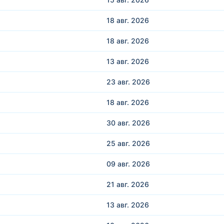
18 авг.
2026
18 авг.
2026
13 авг.
2026
23 авг.
2026
18 авг.
2026
30 авг.
2026
25 авг.
2026
09 авг.
2026
21 авг.
2026
13 авг.
2026