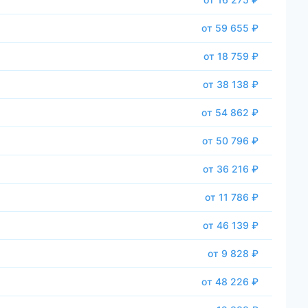
от 59 655 ₽
от 18 759 ₽
от 38 138 ₽
от 54 862 ₽
от 50 796 ₽
от 36 216 ₽
от 11 786 ₽
от 46 139 ₽
от 9 828 ₽
от 48 226 ₽