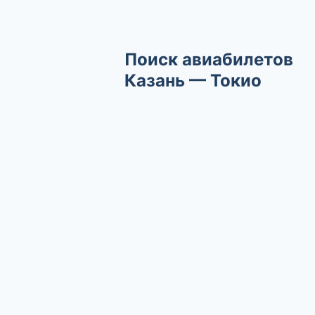
Поиск авиабилетов
Казань — Токио