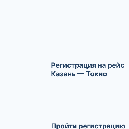
Регистрация на рейс
Казань — Токио
Пройти регистрацию