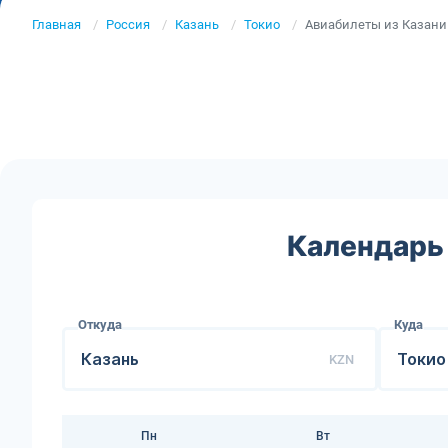
Главная
Россия
Казань
Токио
Авиабилеты из Казани
Календарь 
Откуда
Куда
KZN
Пн
Вт