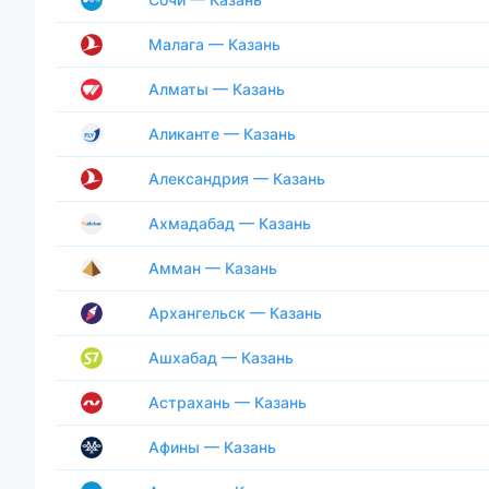
Малага — Казань
Алматы — Казань
Аликанте — Казань
Александрия — Казань
Ахмадабад — Казань
Амман — Казань
Архангельск — Казань
Ашхабад — Казань
Астрахань — Казань
Афины — Казань