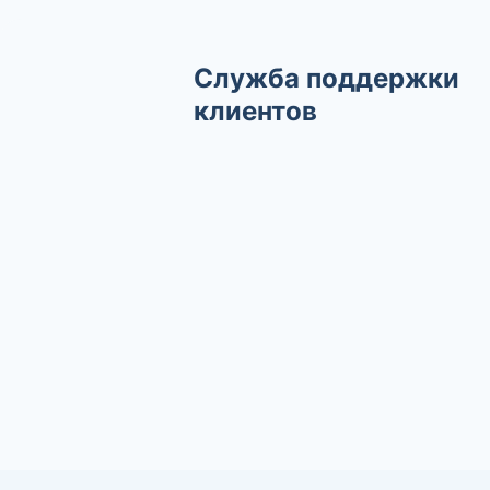
Служба поддержки
клиентов