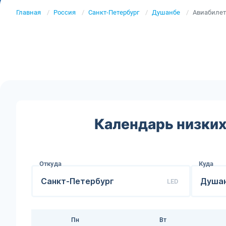
Главная
Россия
Санкт-Петербург
Душанбе
Авиабилет
Календарь низких
Откуда
Куда
LED
Пн
Вт