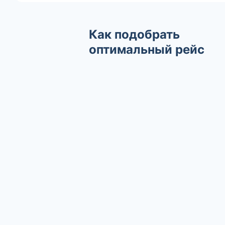
Как подобрать
оптимальный рейс