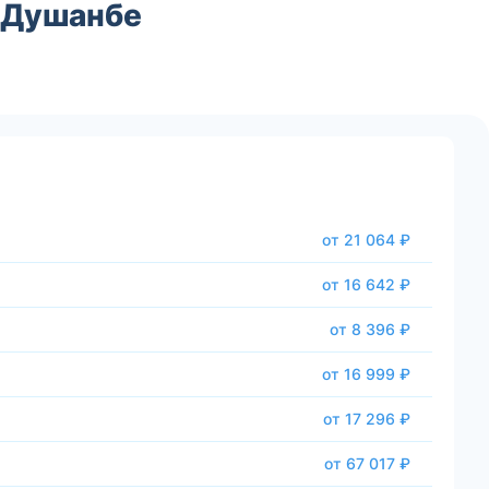
 Душанбе
от 21 064 ₽
от 16 642 ₽
от 8 396 ₽
от 16 999 ₽
от 17 296 ₽
от 67 017 ₽