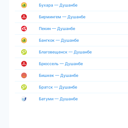
Бухара — Душанбе
Бирмингем — Душанбе
Пекин — Душанбе
Бангкок — Душанбе
Благовещенск — Душанбе
Брюссель — Душанбе
Бишкек — Душанбе
Братск — Душанбе
Батуми — Душанбе