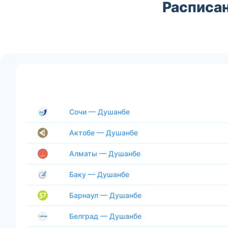
Расписа
Сочи — Душанбе
Актобе — Душанбе
Алматы — Душанбе
Баку — Душанбе
Барнаул — Душанбе
Белград — Душанбе