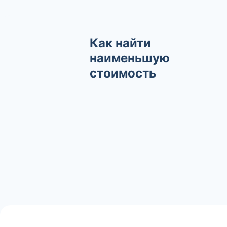
Как найти
наименьшую
стоимость