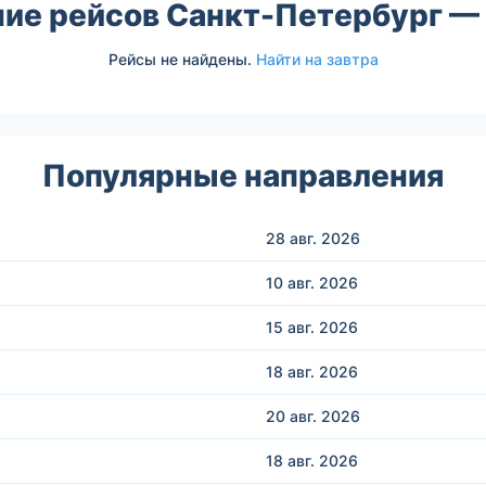
ние рейсов Санкт-Петербург —
Рейсы не найдены.
Найти на завтра
Популярные направления
28 авг.
2026
10 авг.
2026
15 авг.
2026
18 авг.
2026
20 авг.
2026
18 авг.
2026