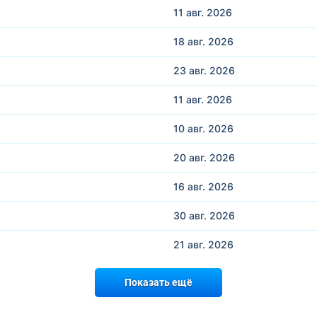
11 авг.
2026
18 авг.
2026
23 авг.
2026
11 авг.
2026
10 авг.
2026
20 авг.
2026
16 авг.
2026
30 авг.
2026
21 авг.
2026
Показать ещё