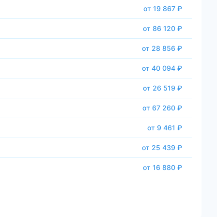
от 19 867 ₽
от 86 120 ₽
от 28 856 ₽
от 40 094 ₽
от 26 519 ₽
от 67 260 ₽
от 9 461 ₽
от 25 439 ₽
от 16 880 ₽