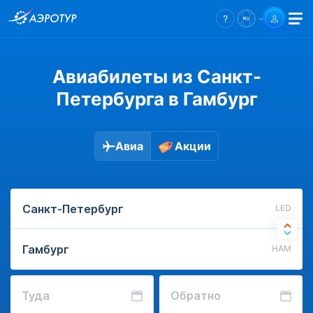
Авиабилеты из Санкт-
Петербурга в Гамбург
Авиа
Акции
LED
HAM
Туда
Обратно