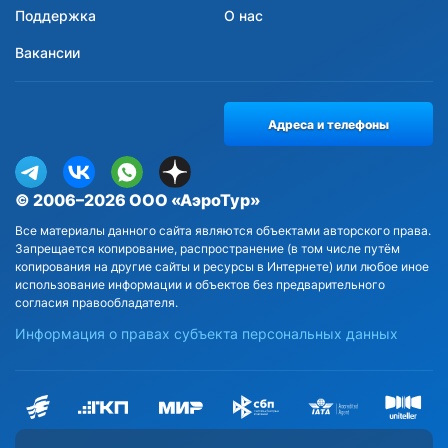
Поддержка
О нас
Вакансии
Адреса и телефоны
© 2006–2026 ООО «АэроТур»
Все материалы данного сайта являются объектами авторского права.
Запрещается копирование, распространение (в том числе путём
копирования на другие сайты и ресурсы в Интернете) или любое иное
использование информации и объектов без предварительного
согласия правообладателя.
Информация о правах субъекта персональных данных