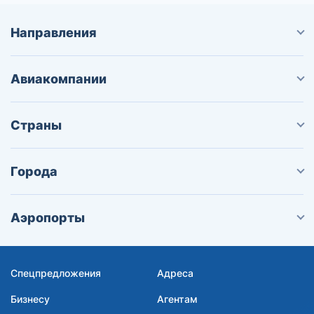
Направления
Авиакомпании
Страны
Города
Аэропорты
Спецпредложения
Адреса
Бизнесу
Агентам