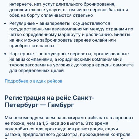
интернете, нет услуг длительного бронирования,
дополнительные услуги, в том числе перевоз багажа и
обед на борту оплачиваются отдельно
Регулярные – авиаперелеты, осуществляются
государственными авиакомпаниями между странами по
четко определенному маршруту и расписанию. Билеты
на них можно забронировать заранее онлайн или
приобрести в кассах
Чартерные – нерегулярные перелеты, организованные
не авиакомпаниями, а юридическими компаниями и
туроператорами на условиях договора аренды самолета
для определенных целей
Подробнее о видах рейсов
Регистрация на рейс Санкт-
Петербург — Гамбург
Мы рекомендуем всем пассажирам прибывать в аэропорт
не позже, чем за 1,5 часа до вылета. Это время
понадобиться для прохождения регистрации, сдачи
багажа, предполетного досмотра, прохождения контроля