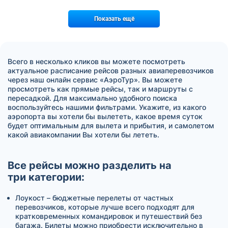
Показать ещё
Всего в несколько кликов вы можете посмотреть
актуальное расписание рейсов разных авиаперевозчиков
через наш онлайн сервис «АэроТур». Вы можете
просмотреть как прямые рейсы, так и маршруты с
пересадкой. Для максимально удобного поиска
воспользуйтесь нашими фильтрами. Укажите, из какого
аэропорта вы хотели бы вылететь, какое время суток
будет оптимальным для вылета и прибытия, и самолетом
какой авиакомпании Вы хотели бы лететь.
Все рейсы можно разделить на
три категории:
Лоукост – бюджетные перелеты от частных
перевозчиков, которые лучше всего подходят для
кратковременных командировок и путешествий без
багажа. Билеты можно приобрести исключительно в