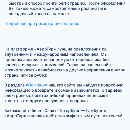
быстрый способ пройти регистрацию. После оформления
Вы также можете самостоятельно распечатать
посадочный талон на самолет
Подробнее про регистрацию на рейс
На платформе «АэроТур» лучшие предложения по
внутренним и международным направлениям. Мы
продаем авиабилеты напрямую от перевозчика без
наценок и скрытых комиссий. Также на нашем сайте
можно заказать авиабилеты на другие направления внутри
страны или за рубеж.
В разделе «
Помощь
» нашего сайта вы найдете подробную
информацию о возврате и обмене авиабилетов, о тарифах,
электронных билетах e-ticket, правилах перевозки
животных и других популярных вопросах.
Заказывайте билет Санкт-Петербург — Гамбург в
«АэроТур» и наслаждайтесь комфортным путешествием!