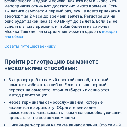
безопасности и сдачи и поиска нужного вам выхода. Эти
мероприятия отнимают достаточно много времени. Если
вы летите самолетом первый раз, лучше всего приехать в
аэропорт за 2 часа до времени вылета. Регистрация на
рейс будет закончена за 40 минут до вылета. Если вы не
успели к этому времени, и чтобы билеты на самолет
Москва Ташкент не сгорели, вы можете сделать
возврат
или обмен
.
Советы путешественнику
Пройти регистрацию вы можете
несколькими способами:
В аэропорту. Это самый простой способ, который
поможет избежать ошибок. Если это ваш первый
перелет на самолете, стоит выбирать именно этот
метод регистрации
Через терминалы самообслуживания, которые
находятся в аэропорту. Обратите внимание,
возможность использовать терминал самообслуживания
предлагают не все авиакомпании
Онлайн-регистрация на сайте авиакомпании. Это самый