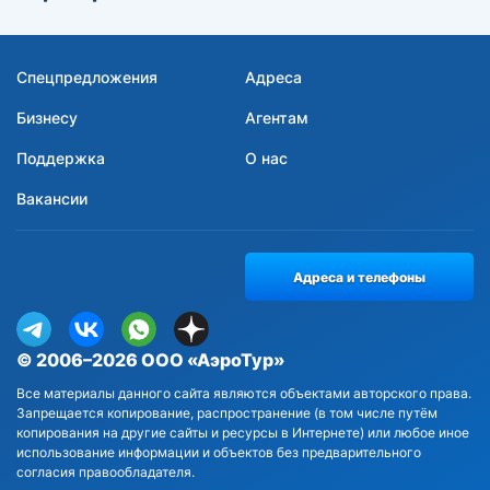
Спецпредложения
Адреса
Бизнесу
Агентам
Поддержка
О нас
Вакансии
Адреса и телефоны
© 2006–2026 ООО «АэроТур»
Все материалы данного сайта являются объектами авторского права.
Запрещается копирование, распространение (в том числе путём
копирования на другие сайты и ресурсы в Интернете) или любое иное
использование информации и объектов без предварительного
согласия правообладателя.