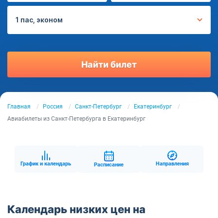
1 пас, эконом
Найти билет
Главная
Россия
Санкт-Петербург
Екатеринбург
Авиабилеты из Санкт-Петербурга в Екатеринбург
График и календарь
Направления
Расписание
Календарь низких цен на