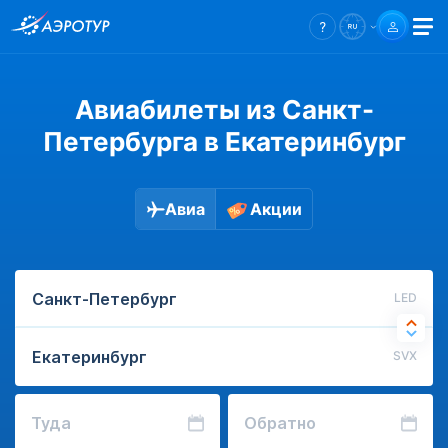
Авиабилеты из Санкт-
Петербурга в Екатеринбург
Авиа
Акции
LED
SVX
Туда
Обратно