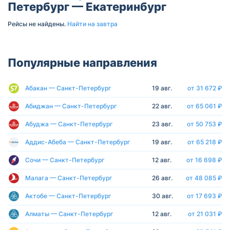
Петербург — Екатеринбург
Рейсы не найдены.
Найти на завтра
Популярные направления
Абакан — Санкт-Петербург
19 авг.
от 31 672 ₽
Абиджан — Санкт-Петербург
22 авг.
от 65 061 ₽
Абуджа — Санкт-Петербург
23 авг.
от 50 753 ₽
Аддис-Абеба — Санкт-Петербург
19 авг.
от 65 218 ₽
Сочи — Санкт-Петербург
12 авг.
от 16 698 ₽
Малага — Санкт-Петербург
26 авг.
от 48 085 ₽
Актобе — Санкт-Петербург
30 авг.
от 17 693 ₽
Алматы — Санкт-Петербург
12 авг.
от 21 031 ₽