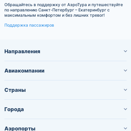
Обращайтесь в поддержку от АэроТура и путешествуйте
по направлению Санкт-Петербург – Екатеринбург с
максимальным комфортом и без лишних тревог!
Поддержка пассажиров
Направления
Авиакомпании
Страны
Города
Аэропорты