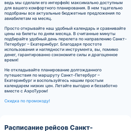
ведь мы сделали его интерфейс максимально доступным
для вашего комфортного планирования. В нем тщательно
подобраны все актуальные бюджетные предложения по
авиабилетам на месяц.
Просто открывайте наш удобный календарь и сравнивайте
цены на билеты по дням месяца. В считанные минуты
подбирайте удобный день перелета по направлению Санкт-
Петербург – Екатеринбург. Благодаря простоте
использования и наглядности инструмента, вы, помимо
денег, гарантированно сэкономите силы и драгоценное
время!
Не откладывайте планирование долгожданного
путешествия по маршруту Санкт-Петербург –
Екатеринбург и воспользуйтесь нашим простым
календарем низких цен. Летайте выгодно и беззаботно
вместе с АэроТуром!
Скидка по промокоду!
Расписание рейсов Санкт-