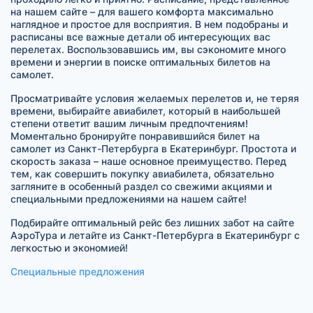
на нашем сайте – для вашего комфорта максимально
наглядное и простое для восприятия. В нем подобраны и
расписаны все важные детали об интересующих вас
перелетах. Воспользовавшись им, вы сэкономите много
времени и энергии в поиске оптимальных билетов на
самолет.
Просматривайте условия желаемых перелетов и, не теряя
времени, выбирайте авиабилет, который в наибольшей
степени ответит вашим личным предпочтениям!
Моментально бронируйте понравившийся билет на
самолет из Санкт-Петербурга в Екатеринбург. Простота и
скорость заказа – наше основное преимущество. Перед
тем, как совершить покупку авиабилета, обязательно
загляните в особенный раздел со свежими акциями и
специальными предложениями на нашем сайте!
Подбирайте оптимальный рейс без лишних забот на сайте
АэроТура и летайте из Санкт-Петербурга в Екатеринбург с
легкостью и экономией!
Специальные предложения