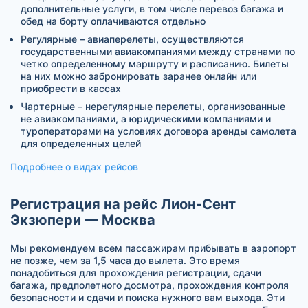
дополнительные услуги, в том числе перевоз багажа и
обед на борту оплачиваются отдельно
Регулярные – авиаперелеты, осуществляются
государственными авиакомпаниями между странами по
четко определенному маршруту и расписанию. Билеты
на них можно забронировать заранее онлайн или
приобрести в кассах
Чартерные – нерегулярные перелеты, организованные
не авиакомпаниями, а юридическими компаниями и
туроператорами на условиях договора аренды самолета
для определенных целей
Подробнее о видах рейсов
Регистрация на рейс Лион-Сент
Экзюпери — Москва
Мы рекомендуем всем пассажирам прибывать в аэропорт
не позже, чем за 1,5 часа до вылета. Это время
понадобиться для прохождения регистрации, сдачи
багажа, предполетного досмотра, прохождения контроля
безопасности и сдачи и поиска нужного вам выхода. Эти