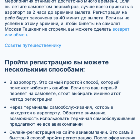
мероприятия отнимают достаточно много времени. Если
вы летите самолетом первый раз, лучше всего приехать в
аэропорт за 2 часа до времени вылета. Регистрация на
рейс будет закончена за 40 минут до вылета. Если вы не
успели к этому времени, и чтобы билеты на самолет
Москва Ташкент не сгорели, вы можете сделать
возврат
или обмен
.
Советы путешественнику
Пройти регистрацию вы можете
несколькими способами:
В аэропорту. Это самый простой способ, который
поможет избежать ошибок. Если это ваш первый
перелет на самолете, стоит выбирать именно этот
метод регистрации
Через терминалы самообслуживания, которые
находятся в аэропорту. Обратите внимание,
возможность использовать терминал самообслуживания
предлагают не все авиакомпании
Онлайн-регистрация на сайте авиакомпании. Это самый
быстрый способ пройти регистрацию. После оформления