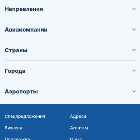
Направления
Авиакомпании
Страны
Города
Аэропорты
Спецпредложения
Адреса
Бизнесу
Агентам
Поддержка
О нас