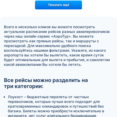
Показать ещё
Всего в несколько кликов вы можете посмотреть
актуальное расписание рейсов разных авиаперевозчиков
через наш онлайн сервис «АэроТур». Вы можете
просмотреть как прямые рейсы, так и маршруты с
пересадкой. Для максимально удобного поиска
воспользуйтесь нашими фильтрами. Укажите, из какого
аэропорта вы хотели бы вылететь, какое время суток
будет оптимальным для вылета и прибытия, и самолетом
какой авиакомпании Вы хотели бы лететь.
Все рейсы можно разделить на
три категории:
Лоукост – бюджетные перелеты от частных
перевозчиков, которые лучше всего подходят для
кратковременных командировок и путешествий без
багажа. Билеты можно приобрести исключительно в
интернете, нет услуг длительного бронирования,