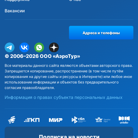
Вакансии
Адреса и телефоны
© 2006–2026 ООО «АэроТур»
Все материалы данного сайта являются объектами авторского права.
Запрещается копирование, распространение (в том числе путём
копирования на другие сайты и ресурсы в Интернете) или любое иное
использование информации и объектов без предварительного
согласия правообладателя.
Информация о правах субъекта персональных данных
Подписка на новости