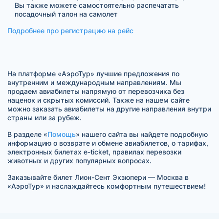
Вы также можете самостоятельно распечатать
посадочный талон на самолет
Подробнее про регистрацию на рейс
На платформе «АэроТур» лучшие предложения по
внутренним и международным направлениям. Мы
продаем авиабилеты напрямую от перевозчика без
наценок и скрытых комиссий. Также на нашем сайте
можно заказать авиабилеты на другие направления внутри
страны или за рубеж.
В разделе «
Помощь
» нашего сайта вы найдете подробную
информацию о возврате и обмене авиабилетов, о тарифах,
электронных билетах e-ticket, правилах перевозки
животных и других популярных вопросах.
Заказывайте билет Лион-Сент Экзюпери — Москва в
«АэроТур» и наслаждайтесь комфортным путешествием!