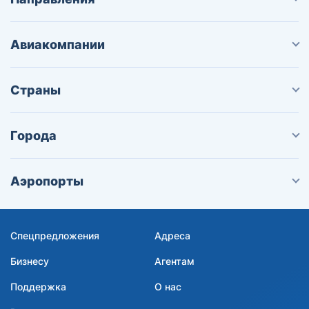
Авиакомпании
Страны
Города
Аэропорты
Спецпредложения
Адреса
Бизнесу
Агентам
Поддержка
О нас