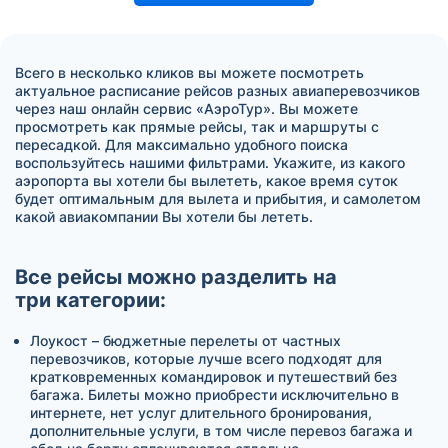
Всего в несколько кликов вы можете посмотреть
актуальное расписание рейсов разных авиаперевозчиков
через наш онлайн сервис «АэроТур». Вы можете
просмотреть как прямые рейсы, так и маршруты с
пересадкой. Для максимально удобного поиска
воспользуйтесь нашими фильтрами. Укажите, из какого
аэропорта вы хотели бы вылететь, какое время суток
будет оптимальным для вылета и прибытия, и самолетом
какой авиакомпании Вы хотели бы лететь.
Все рейсы можно разделить на
три категории:
Лоукост – бюджетные перелеты от частных
перевозчиков, которые лучше всего подходят для
кратковременных командировок и путешествий без
багажа. Билеты можно приобрести исключительно в
интернете, нет услуг длительного бронирования,
дополнительные услуги, в том числе перевоз багажа и