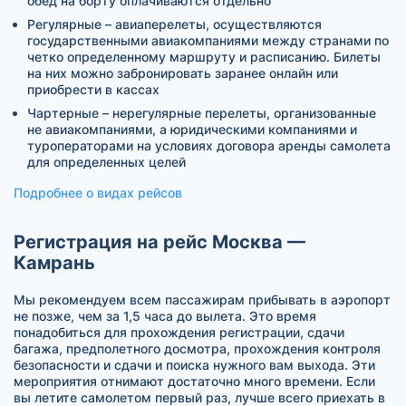
обед на борту оплачиваются отдельно
Регулярные – авиаперелеты, осуществляются
государственными авиакомпаниями между странами по
четко определенному маршруту и расписанию. Билеты
на них можно забронировать заранее онлайн или
приобрести в кассах
Чартерные – нерегулярные перелеты, организованные
не авиакомпаниями, а юридическими компаниями и
туроператорами на условиях договора аренды самолета
для определенных целей
Подробнее о видах рейсов
Регистрация на рейс Москва —
Камрань
Мы рекомендуем всем пассажирам прибывать в аэропорт
не позже, чем за 1,5 часа до вылета. Это время
понадобиться для прохождения регистрации, сдачи
багажа, предполетного досмотра, прохождения контроля
безопасности и сдачи и поиска нужного вам выхода. Эти
мероприятия отнимают достаточно много времени. Если
вы летите самолетом первый раз, лучше всего приехать в