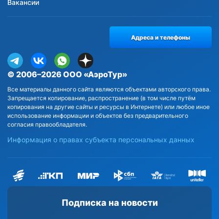
Вакансии
Адреса и телефоны
© 2006–2026 ООО «АэроТур»
Все материалы данного сайта являются объектами авторского права.
Запрещается копирование, распространение (в том числе путём
копирования на другие сайты и ресурсы в Интернете) или любое иное
использование информации и объектов без предварительного
согласия правообладателя.
Информация о правах субъекта персональных данных
Подписка на новости