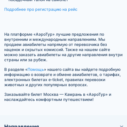
Подробнее про регистрацию на рейс
На платформе «АэроТур» лучшие предложения по
внутренним и международным направлениям. Мы
продаем авиабилеты напрямую от перевозчика без
наценок и скрытых комиссий. Также на нашем сайте
можно заказать авиабилеты на другие направления внутри
страны или за рубеж.
В разделе «
Помощь
» нашего сайта вы найдете подробную
информацию о возврате и обмене авиабилетов, о тарифах,
электронных билетах e-ticket, правилах перевозки
животных и других популярных вопросах.
Заказывайте билет Москва — Камрань в «АэроТур» и
наслаждайтесь комфортным путешествием!
Направления