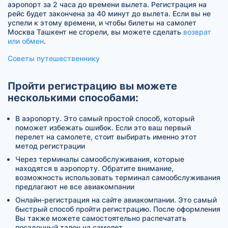
аэропорт за 2 часа до времени вылета. Регистрация на
рейс будет закончена за 40 минут до вылета. Если вы не
успели к этому времени, и чтобы билеты на самолет
Москва Ташкент не сгорели, вы можете сделать
возврат
или обмен
.
Советы путешественнику
Пройти регистрацию вы можете
несколькими способами:
В аэропорту. Это самый простой способ, который
поможет избежать ошибок. Если это ваш первый
перелет на самолете, стоит выбирать именно этот
метод регистрации
Через терминалы самообслуживания, которые
находятся в аэропорту. Обратите внимание,
возможность использовать терминал самообслуживания
предлагают не все авиакомпании
Онлайн-регистрация на сайте авиакомпании. Это самый
быстрый способ пройти регистрацию. После оформления
Вы также можете самостоятельно распечатать
посадочный талон на самолет