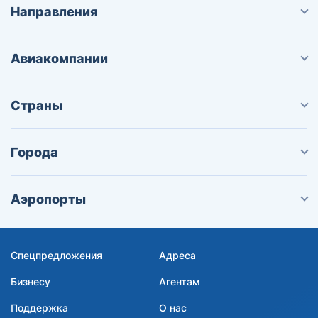
Направления
Авиакомпании
Страны
Города
Аэропорты
Спецпредложения
Адреса
Бизнесу
Агентам
Поддержка
О нас