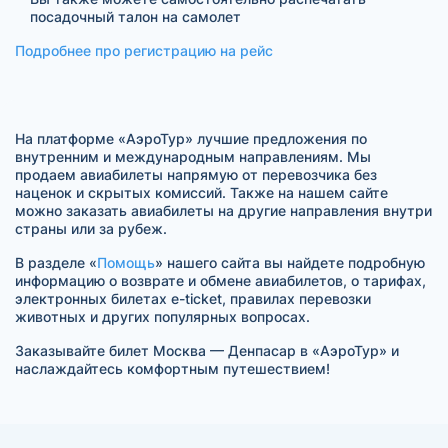
посадочный талон на самолет
Подробнее про регистрацию на рейс
На платформе «АэроТур» лучшие предложения по
внутренним и международным направлениям. Мы
продаем авиабилеты напрямую от перевозчика без
наценок и скрытых комиссий. Также на нашем сайте
можно заказать авиабилеты на другие направления внутри
страны или за рубеж.
В разделе «
Помощь
» нашего сайта вы найдете подробную
информацию о возврате и обмене авиабилетов, о тарифах,
электронных билетах e-ticket, правилах перевозки
животных и других популярных вопросах.
Заказывайте билет Москва — Денпасар в «АэроТур» и
наслаждайтесь комфортным путешествием!