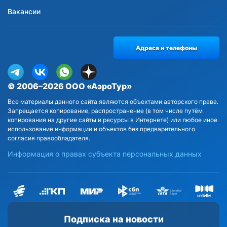
Вакансии
Адреса и телефоны
© 2006–2026 ООО «АэроТур»
Все материалы данного сайта являются объектами авторского права.
Запрещается копирование, распространение (в том числе путём
копирования на другие сайты и ресурсы в Интернете) или любое иное
использование информации и объектов без предварительного
согласия правообладателя.
Информация о правах субъекта персональных данных
Подписка на новости