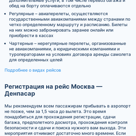
дополнительные услуги, в том числе перевоз багажа и
обед на борту оплачиваются отдельно
Регулярные – авиаперелеты, осуществляются
государственными авиакомпаниями между странами по
четко определенному маршруту и расписанию. Билеты
на них можно забронировать заранее онлайн или
приобрести в кассах
Чартерные – нерегулярные перелеты, организованные
не авиакомпаниями, а юридическими компаниями и
туроператорами на условиях договора аренды самолета
для определенных целей
Подробнее о видах рейсов
Регистрация на рейс Москва —
Денпасар
Мы рекомендуем всем пассажирам прибывать в аэропорт
не позже, чем за 1,5 часа до вылета. Это время
понадобиться для прохождения регистрации, сдачи
багажа, предполетного досмотра, прохождения контроля
безопасности и сдачи и поиска нужного вам выхода. Эти
мероприятия отнимают достаточно много времени. Если