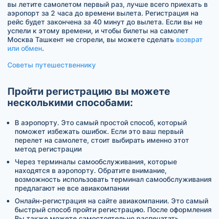
вы летите самолетом первый раз, лучше всего приехать в
аэропорт за 2 часа до времени вылета. Регистрация на
рейс будет закончена за 40 минут до вылета. Если вы не
успели к этому времени, и чтобы билеты на самолет
Москва Ташкент не сгорели, вы можете сделать
возврат
или обмен
.
Советы путешественнику
Пройти регистрацию вы можете
несколькими способами:
В аэропорту. Это самый простой способ, который
поможет избежать ошибок. Если это ваш первый
перелет на самолете, стоит выбирать именно этот
метод регистрации
Через терминалы самообслуживания, которые
находятся в аэропорту. Обратите внимание,
возможность использовать терминал самообслуживания
предлагают не все авиакомпании
Онлайн-регистрация на сайте авиакомпании. Это самый
быстрый способ пройти регистрацию. После оформления
Вы также можете самостоятельно распечатать