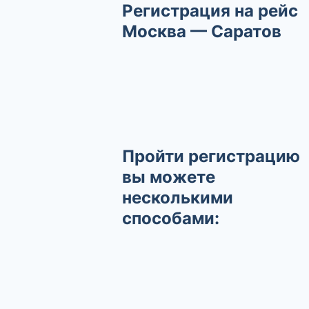
Регистрация на рейс
Москва — Саратов
Пройти регистрацию
вы можете
несколькими
способами: