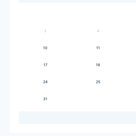
3
4
10
11
17
18
24
25
31