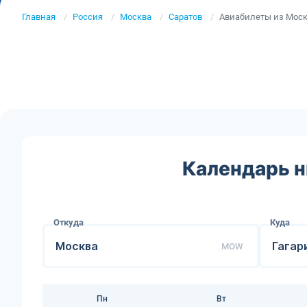
Главная
Россия
Москва
Саратов
Авиабилеты из Моск
Календарь н
Откуда
Куда
MOW
Пн
Вт