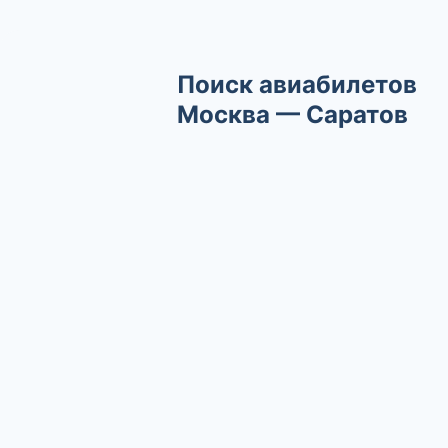
Поиск авиабилетов
Москва — Саратов