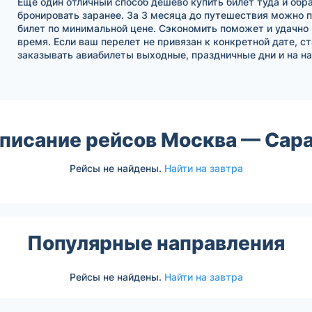
Еще один отличный способ дешево купить билет туда и обра
бронировать заранее. За 3 месяца до путешествия можно 
билет по минимальной цене. Сэкономить поможет и удачно
время. Если ваш перелет не привязан к конкретной дате, с
заказывать авиабилеты выходные, праздничные дни и на на
писание рейсов Москва — Сар
Рейсы не найдены.
Найти на завтра
Популярные направления
Рейсы не найдены.
Найти на завтра