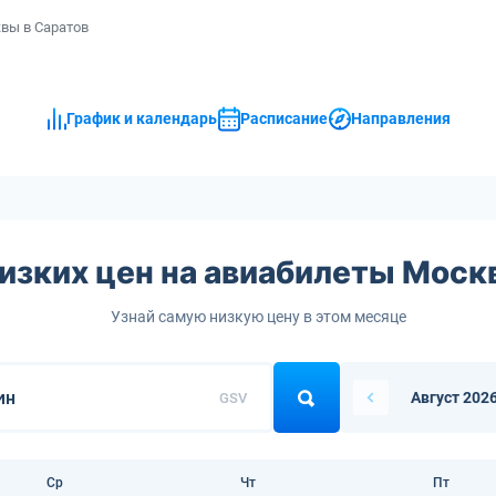
вы в Саратов
График и календарь
Расписание
Направления
изких цен на авиабилеты Моск
Узнай самую низкую цену в этом месяце
Август 202
GSV
Ср
Чт
Пт