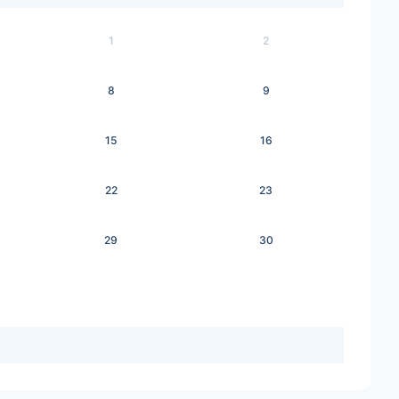
1
2
8
9
15
16
22
23
29
30