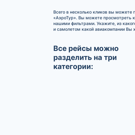
Всего в несколько кликов вы можете 
«АэроТур». Вы можете просмотреть к
нашими фильтрами. Укажите, из каког
и самолетом какой авиакомпании Вы х
Все рейсы можно
разделить на три
категории: