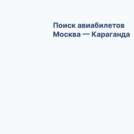
Поиск авиабилетов
Москва — Караганда