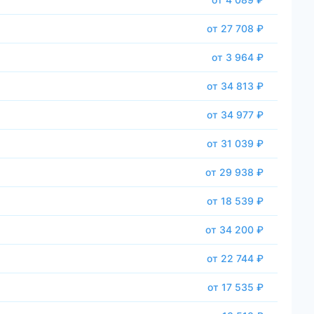
от 27 708 ₽
от 3 964 ₽
от 34 813 ₽
от 34 977 ₽
от 31 039 ₽
от 29 938 ₽
от 18 539 ₽
от 34 200 ₽
от 22 744 ₽
от 17 535 ₽