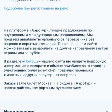
Подробнее про регистрацию на рейс
На платформе «АэроТур» лучшие предложения по
внутренним и международным направлениям. Мы
продаем авиабилеты напрямую от перевозчика без
наценок и скрытых комиссий. Также на нашем сайте
можно заказать авиабилеты на другие направления внутри
страны или за рубеж.
В разделе «
Помощь
» нашего сайта вы найдете подробную
информацию о возврате и обмене авиабилетов, о тарифах,
электронных билетах e-ticket, правилах перевозки
животных и других популярных вопросах.
Заказывайте билет Москва — Лондон в «АэроТур» и
наслаждайтесь комфортным путешествием!
Направления