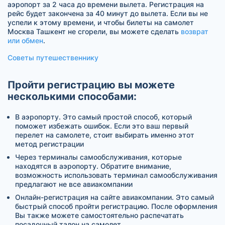
аэропорт за 2 часа до времени вылета. Регистрация на
рейс будет закончена за 40 минут до вылета. Если вы не
успели к этому времени, и чтобы билеты на самолет
Москва Ташкент не сгорели, вы можете сделать
возврат
или обмен
.
Советы путешественнику
Пройти регистрацию вы можете
несколькими способами:
В аэропорту. Это самый простой способ, который
поможет избежать ошибок. Если это ваш первый
перелет на самолете, стоит выбирать именно этот
метод регистрации
Через терминалы самообслуживания, которые
находятся в аэропорту. Обратите внимание,
возможность использовать терминал самообслуживания
предлагают не все авиакомпании
Онлайн-регистрация на сайте авиакомпании. Это самый
быстрый способ пройти регистрацию. После оформления
Вы также можете самостоятельно распечатать
посадочный талон на самолет