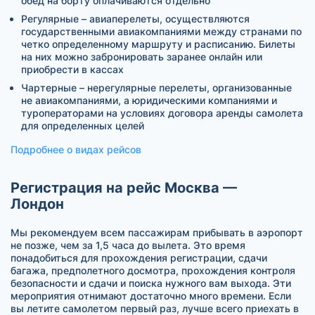
обед на борту оплачиваются отдельно
Регулярные – авиаперелеты, осуществляются
государственными авиакомпаниями между странами по
четко определенному маршруту и расписанию. Билеты
на них можно забронировать заранее онлайн или
приобрести в кассах
Чартерные – нерегулярные перелеты, организованные
не авиакомпаниями, а юридическими компаниями и
туроператорами на условиях договора аренды самолета
для определенных целей
Подробнее о видах рейсов
Регистрация на рейс Москва —
Лондон
Мы рекомендуем всем пассажирам прибывать в аэропорт
не позже, чем за 1,5 часа до вылета. Это время
понадобиться для прохождения регистрации, сдачи
багажа, предполетного досмотра, прохождения контроля
безопасности и сдачи и поиска нужного вам выхода. Эти
мероприятия отнимают достаточно много времени. Если
вы летите самолетом первый раз, лучше всего приехать в