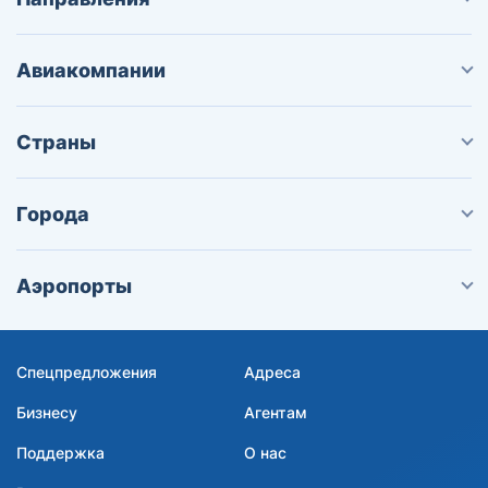
Авиакомпании
Страны
Города
Аэропорты
Спецпредложения
Адреса
Бизнесу
Агентам
Поддержка
О нас