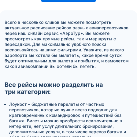
Всего в несколько кликов вы можете посмотреть
актуальное расписание рейсов разных авиаперевозчиков
через наш онлайн сервис «АэроТур». Вы можете
просмотреть как прямые рейсы, так и маршруты с
пересадкой. Для максимально удобного поиска
воспользуйтесь нашими фильтрами. Укажите, из какого
аэропорта вы хотели бы вылететь, какое время суток
будет оптимальным для вылета и прибытия, и самолетом
какой авиакомпании Вы хотели бы лететь.
Все рейсы можно разделить на
три категории:
Лоукост – бюджетные перелеты от частных
перевозчиков, которые лучше всего подходят для
кратковременных командировок и путешествий без
багажа. Билеты можно приобрести исключительно в
интернете, нет услуг длительного бронирования,
дополнительные услуги, в том числе перевоз багажа и