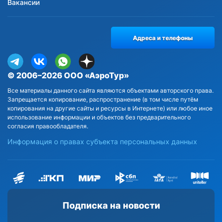
Вакансии
Адреса и телефоны
© 2006–2026 ООО «АэроТур»
Все материалы данного сайта являются объектами авторского права.
Запрещается копирование, распространение (в том числе путём
копирования на другие сайты и ресурсы в Интернете) или любое иное
использование информации и объектов без предварительного
согласия правообладателя.
Информация о правах субъекта персональных данных
Подписка на новости