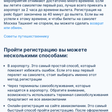
мероприятия отнимают достаточно много времени. Если
вы летите самолетом первый раз, лучше всего приехать в
аэропорт за 2 часа до времени вылета. Регистрация на
рейс будет закончена за 40 минут до вылета. Если вы не
успели к этому времени, и чтобы билеты на самолет
Москва Ташкент не сгорели, вы можете сделать
возврат
или обмен
.
Советы путешественнику
Пройти регистрацию вы можете
несколькими способами:
В аэропорту. Это самый простой способ, который
поможет избежать ошибок. Если это ваш первый
перелет на самолете, стоит выбирать именно этот
метод регистрации
Через терминалы самообслуживания, которые
находятся в аэропорту. Обратите внимание,
возможность использовать терминал самообслуживания
предлагают не все авиакомпании
Онлайн-регистрация на сайте авиакомпании. Это самый
быстрый способ пройти регистрацию. После оформления