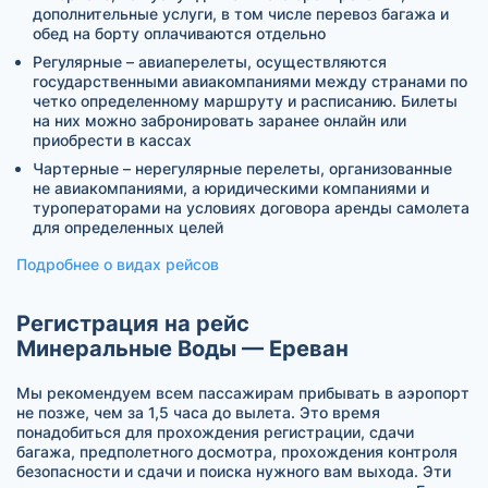
дополнительные услуги, в том числе перевоз багажа и
обед на борту оплачиваются отдельно
Регулярные – авиаперелеты, осуществляются
государственными авиакомпаниями между странами по
четко определенному маршруту и расписанию. Билеты
на них можно забронировать заранее онлайн или
приобрести в кассах
Чартерные – нерегулярные перелеты, организованные
не авиакомпаниями, а юридическими компаниями и
туроператорами на условиях договора аренды самолета
для определенных целей
Подробнее о видах рейсов
Регистрация на рейс
Минеральные Воды — Ереван
Мы рекомендуем всем пассажирам прибывать в аэропорт
не позже, чем за 1,5 часа до вылета. Это время
понадобиться для прохождения регистрации, сдачи
багажа, предполетного досмотра, прохождения контроля
безопасности и сдачи и поиска нужного вам выхода. Эти