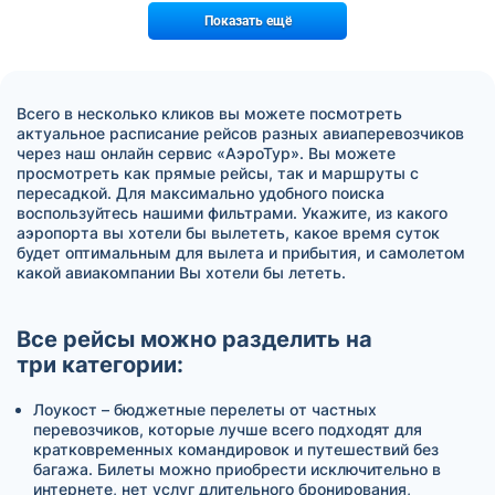
Показать ещё
Всего в несколько кликов вы можете посмотреть
актуальное расписание рейсов разных авиаперевозчиков
через наш онлайн сервис «АэроТур». Вы можете
просмотреть как прямые рейсы, так и маршруты с
пересадкой. Для максимально удобного поиска
воспользуйтесь нашими фильтрами. Укажите, из какого
аэропорта вы хотели бы вылететь, какое время суток
будет оптимальным для вылета и прибытия, и самолетом
какой авиакомпании Вы хотели бы лететь.
Все рейсы можно разделить на
три категории:
Лоукост – бюджетные перелеты от частных
перевозчиков, которые лучше всего подходят для
кратковременных командировок и путешествий без
багажа. Билеты можно приобрести исключительно в
интернете, нет услуг длительного бронирования,