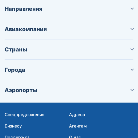
Направления
Авиакомпании
Страны
Города
Аэропорты
Спецпредложения
Адреса
Бизнесу
Агентам
Поддержка
О нас