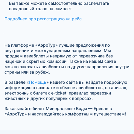
Вы также можете самостоятельно распечатать
посадочный талон на самолет
Подробнее про регистрацию на рейс
На платформе «АэроТур» лучшие предложения по
внутренним и международным направлениям. Мы
продаем авиабилеты напрямую от перевозчика без
наценок и скрытых комиссий. Также на нашем сайте
можно заказать авиабилеты на другие направления внутри
страны или за рубеж.
В разделе «
Помощь
» нашего сайта вы найдете подробную
информацию о возврате и обмене авиабилетов, о тарифах,
электронных билетах e-ticket, правилах перевозки
животных и других популярных вопросах.
Заказывайте билет Минеральные Воды — Ереван в
«АэроТур» и наслаждайтесь комфортным путешествием!