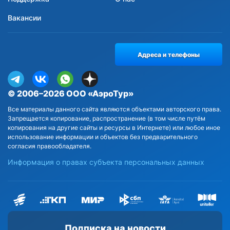
Вакансии
Адреса и телефоны
© 2006–2026 ООО «АэроТур»
Все материалы данного сайта являются объектами авторского права.
Запрещается копирование, распространение (в том числе путём
копирования на другие сайты и ресурсы в Интернете) или любое иное
использование информации и объектов без предварительного
согласия правообладателя.
Информация о правах субъекта персональных данных
Подписка на новости