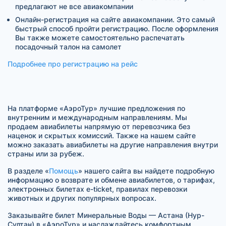
предлагают не все авиакомпании
Онлайн-регистрация на сайте авиакомпании. Это самый
быстрый способ пройти регистрацию. После оформления
Вы также можете самостоятельно распечатать
посадочный талон на самолет
Подробнее про регистрацию на рейс
На платформе «АэроТур» лучшие предложения по
внутренним и международным направлениям. Мы
продаем авиабилеты напрямую от перевозчика без
наценок и скрытых комиссий. Также на нашем сайте
можно заказать авиабилеты на другие направления внутри
страны или за рубеж.
В разделе «
Помощь
» нашего сайта вы найдете подробную
информацию о возврате и обмене авиабилетов, о тарифах,
электронных билетах e-ticket, правилах перевозки
животных и других популярных вопросах.
Заказывайте билет Минеральные Воды — Астана (Нур-
Султан) в «АэроТур» и наслаждайтесь комфортным