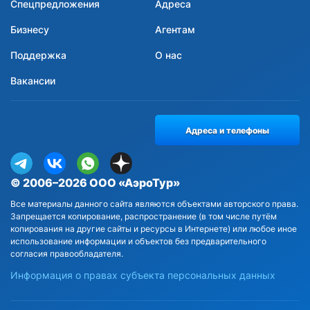
Спецпредложения
Адреса
Бизнесу
Агентам
Поддержка
О нас
Вакансии
Адреса и телефоны
© 2006–2026 ООО «АэроТур»
Все материалы данного сайта являются объектами авторского права.
Запрещается копирование, распространение (в том числе путём
копирования на другие сайты и ресурсы в Интернете) или любое иное
использование информации и объектов без предварительного
согласия правообладателя.
Информация о правах субъекта персональных данных