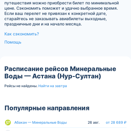
путешествия можно приобрести билет по минимальной
цене. Сэкономить поможет и удачно выбранное время.
Если ваш перелет не привязан к конкретной дате,
старайтесь не заказывать авиабилеты выходные,
праздничные дни и на начало месяца.
Как сэкономить?
Помощь
Расписание рейсов Минеральные
Воды — Астана (Нур-Султан)
Рейсы не найдены.
Найти на завтра
Популярные направления
Абакан — Минеральные Воды
26 авг.
от 28 689 ₽