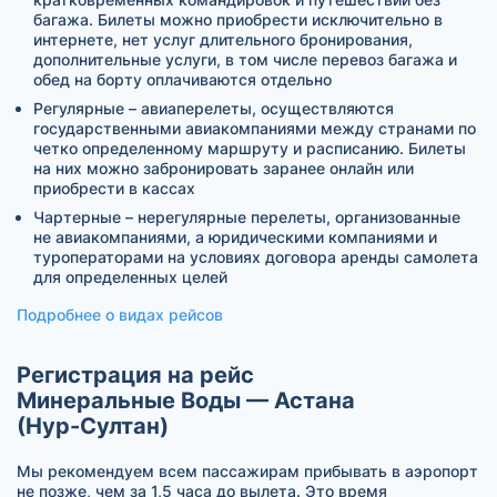
багажа. Билеты можно приобрести исключительно в
интернете, нет услуг длительного бронирования,
дополнительные услуги, в том числе перевоз багажа и
обед на борту оплачиваются отдельно
Регулярные – авиаперелеты, осуществляются
государственными авиакомпаниями между странами по
четко определенному маршруту и расписанию. Билеты
на них можно забронировать заранее онлайн или
приобрести в кассах
Чартерные – нерегулярные перелеты, организованные
не авиакомпаниями, а юридическими компаниями и
туроператорами на условиях договора аренды самолета
для определенных целей
Подробнее о видах рейсов
Регистрация на рейс
Минеральные Воды — Астана
(Нур-Султан)
Мы рекомендуем всем пассажирам прибывать в аэропорт
не позже, чем за 1,5 часа до вылета. Это время