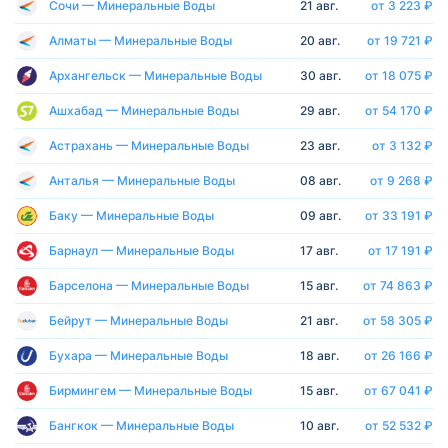
Сочи — Минеральные Воды
21 авг.
от 3 223 ₽
Алматы — Минеральные Воды
20 авг.
от 19 721 ₽
Архангельск — Минеральные Воды
30 авг.
от 18 075 ₽
Ашхабад — Минеральные Воды
29 авг.
от 54 170 ₽
Астрахань — Минеральные Воды
23 авг.
от 3 132 ₽
Анталья — Минеральные Воды
08 авг.
от 9 268 ₽
Баку — Минеральные Воды
09 авг.
от 33 191 ₽
Барнаул — Минеральные Воды
17 авг.
от 17 191 ₽
Барселона — Минеральные Воды
15 авг.
от 74 863 ₽
Бейрут — Минеральные Воды
21 авг.
от 58 305 ₽
Бухара — Минеральные Воды
18 авг.
от 26 166 ₽
Бирмингем — Минеральные Воды
15 авг.
от 67 041 ₽
Бангкок — Минеральные Воды
10 авг.
от 52 532 ₽