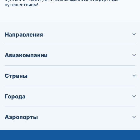
путешествием!
Направления
Авиакомпании
Страны
Города
Аэропорты