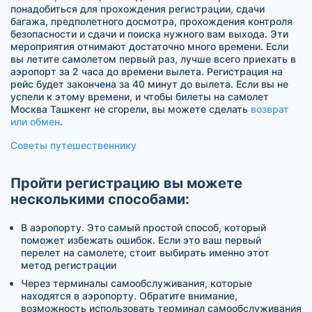
понадобиться для прохождения регистрации, сдачи
багажа, предполетного досмотра, прохождения контроля
безопасности и сдачи и поиска нужного вам выхода. Эти
мероприятия отнимают достаточно много времени. Если
вы летите самолетом первый раз, лучше всего приехать в
аэропорт за 2 часа до времени вылета. Регистрация на
рейс будет закончена за 40 минут до вылета. Если вы не
успели к этому времени, и чтобы билеты на самолет
Москва Ташкент не сгорели, вы можете сделать
возврат
или обмен
.
Советы путешественнику
Пройти регистрацию вы можете
несколькими способами:
В аэропорту. Это самый простой способ, который
поможет избежать ошибок. Если это ваш первый
перелет на самолете, стоит выбирать именно этот
метод регистрации
Через терминалы самообслуживания, которые
находятся в аэропорту. Обратите внимание,
возможность использовать терминал самообслуживания