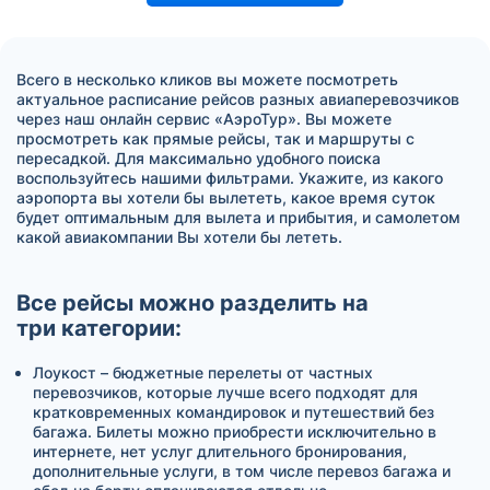
Всего в несколько кликов вы можете посмотреть
актуальное расписание рейсов разных авиаперевозчиков
через наш онлайн сервис «АэроТур». Вы можете
просмотреть как прямые рейсы, так и маршруты с
пересадкой. Для максимально удобного поиска
воспользуйтесь нашими фильтрами. Укажите, из какого
аэропорта вы хотели бы вылететь, какое время суток
будет оптимальным для вылета и прибытия, и самолетом
какой авиакомпании Вы хотели бы лететь.
Все рейсы можно разделить на
три категории:
Лоукост – бюджетные перелеты от частных
перевозчиков, которые лучше всего подходят для
кратковременных командировок и путешествий без
багажа. Билеты можно приобрести исключительно в
интернете, нет услуг длительного бронирования,
дополнительные услуги, в том числе перевоз багажа и