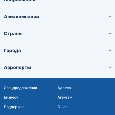
Авиакомпании
Страны
Города
Аэропорты
Спецпредложения
Адреса
Бизнесу
Агентам
Поддержка
О нас