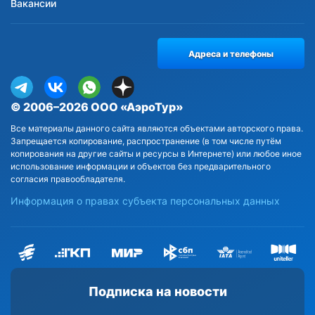
Вакансии
Адреса и телефоны
© 2006–2026 ООО «АэроТур»
Все материалы данного сайта являются объектами авторского права.
Запрещается копирование, распространение (в том числе путём
копирования на другие сайты и ресурсы в Интернете) или любое иное
использование информации и объектов без предварительного
согласия правообладателя.
Информация о правах субъекта персональных данных
Подписка на новости