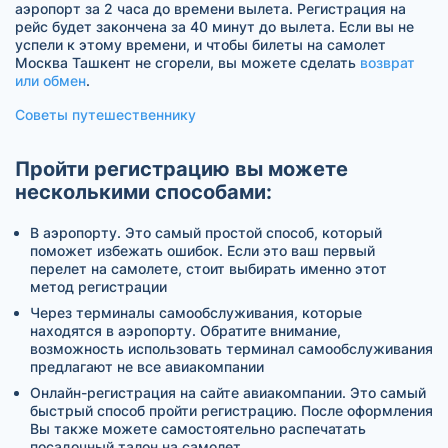
аэропорт за 2 часа до времени вылета. Регистрация на
рейс будет закончена за 40 минут до вылета. Если вы не
успели к этому времени, и чтобы билеты на самолет
Москва Ташкент не сгорели, вы можете сделать
возврат
или обмен
.
Советы путешественнику
Пройти регистрацию вы можете
несколькими способами:
В аэропорту. Это самый простой способ, который
поможет избежать ошибок. Если это ваш первый
перелет на самолете, стоит выбирать именно этот
метод регистрации
Через терминалы самообслуживания, которые
находятся в аэропорту. Обратите внимание,
возможность использовать терминал самообслуживания
предлагают не все авиакомпании
Онлайн-регистрация на сайте авиакомпании. Это самый
быстрый способ пройти регистрацию. После оформления
Вы также можете самостоятельно распечатать
посадочный талон на самолет