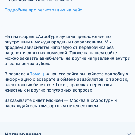
Подробнее про регистрацию на рейс
На платформе «АэроТур» лучшие предложения по
внутренним и международным направлениям. Мы
продаем авиабилеты напрямую от перевозчика без
наценок и скрытых комиссий. Также на нашем сайте
можно заказать авиабилеты на другие направления внутри
страны или за рубеж.
В разделе «
Помощь
» нашего сайта вы найдете подробную
информацию о возврате и обмене авиабилетов, о тарифах,
электронных билетах e-ticket, правилах перевозки
животных и других популярных вопросах.
Заказывайте билет Мюнхен — Москва в «АэроТур» и
наслаждайтесь комфортным путешествием!
Направления