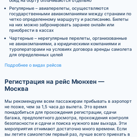
обед на борту оплачиваются отдельно
Регулярные – авиаперелеты, осуществляются
государственными авиакомпаниями между странами по
четко определенному маршруту и расписанию. Билеты
на них можно забронировать заранее онлайн или
приобрести в кассах
Чартерные – нерегулярные перелеты, организованные
не авиакомпаниями, а юридическими компаниями и
туроператорами на условиях договора аренды самолета
для определенных целей
Подробнее о видах рейсов
Регистрация на рейс Мюнхен —
Москва
Мы рекомендуем всем пассажирам прибывать в аэропорт
не позже, чем за 1,5 часа до вылета. Это время
понадобиться для прохождения регистрации, сдачи
багажа, предполетного досмотра, прохождения контроля
безопасности и сдачи и поиска нужного вам выхода. Эти
мероприятия отнимают достаточно много времени. Если
вы летите самолетом первый раз, лучше всего приехать в