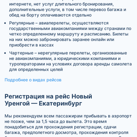
интернете, нет услуг длительного бронирования,
дополнительные услуги, в том числе перевоз багажа и
обед на борту оплачиваются отдельно
Регулярные – авиаперелеты, осуществляются
государственными авиакомпаниями между странами по
четко определенному маршруту и расписанию. Билеты
на них можно забронировать заранее онлайн или
приобрести в кассах
Чартерные – нерегулярные перелеты, организованные
не авиакомпаниями, а юридическими компаниями и
туроператорами на условиях договора аренды самолета
для определенных целей
Подробнее о видах рейсов
Регистрация на рейс Новый
Уренгой — Екатеринбург
Мы рекомендуем всем пассажирам прибывать в аэропорт
не позже, чем за 1,5 часа до вылета. Это время
понадобиться для прохождения регистрации, сдачи
багажа, предполетного досмотра, прохождения контроля