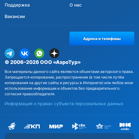
Поддержка
О нас
Вакансии
Адреса и телефоны
© 2006–2026 ООО «АэроТур»
Все материалы данного сайта являются объектами авторского права.
Запрещается копирование, распространение (в том числе путём
копирования на другие сайты и ресурсы в Интернете) или любое иное
использование информации и объектов без предварительного
согласия правообладателя.
Информация о правах субъекта персональных данных