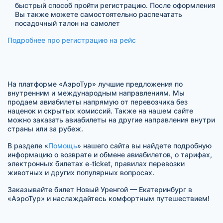
быстрый способ пройти регистрацию. После оформления
Вы также можете самостоятельно распечатать
посадочный талон на самолет
Подробнее про регистрацию на рейс
На платформе «АэроТур» лучшие предложения по
внутренним и международным направлениям. Мы
продаем авиабилеты напрямую от перевозчика без
наценок и скрытых комиссий. Также на нашем сайте
можно заказать авиабилеты на другие направления внутри
страны или за рубеж.
В разделе «
Помощь
» нашего сайта вы найдете подробную
информацию о возврате и обмене авиабилетов, о тарифах,
электронных билетах e-ticket, правилах перевозки
животных и других популярных вопросах.
Заказывайте билет Новый Уренгой — Екатеринбург в
«АэроТур» и наслаждайтесь комфортным путешествием!