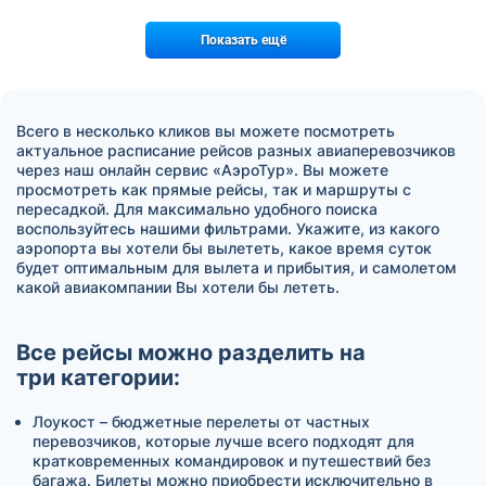
Показать ещё
Всего в несколько кликов вы можете посмотреть
актуальное расписание рейсов разных авиаперевозчиков
через наш онлайн сервис «АэроТур». Вы можете
просмотреть как прямые рейсы, так и маршруты с
пересадкой. Для максимально удобного поиска
воспользуйтесь нашими фильтрами. Укажите, из какого
аэропорта вы хотели бы вылететь, какое время суток
будет оптимальным для вылета и прибытия, и самолетом
какой авиакомпании Вы хотели бы лететь.
Все рейсы можно разделить на
три категории:
Лоукост – бюджетные перелеты от частных
перевозчиков, которые лучше всего подходят для
кратковременных командировок и путешествий без
багажа. Билеты можно приобрести исключительно в