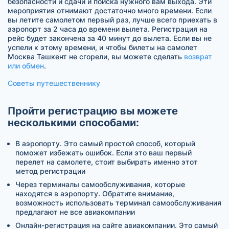
безопасности и сдачи и поиска нужного вам выхода. Эти
мероприятия отнимают достаточно много времени. Если
вы летите самолетом первый раз, лучше всего приехать в
аэропорт за 2 часа до времени вылета. Регистрация на
рейс будет закончена за 40 минут до вылета. Если вы не
успели к этому времени, и чтобы билеты на самолет
Москва Ташкент не сгорели, вы можете сделать
возврат
или обмен
.
Советы путешественнику
Пройти регистрацию вы можете
несколькими способами:
В аэропорту. Это самый простой способ, который
поможет избежать ошибок. Если это ваш первый
перелет на самолете, стоит выбирать именно этот
метод регистрации
Через терминалы самообслуживания, которые
находятся в аэропорту. Обратите внимание,
возможность использовать терминал самообслуживания
предлагают не все авиакомпании
Онлайн-регистрация на сайте авиакомпании. Это самый