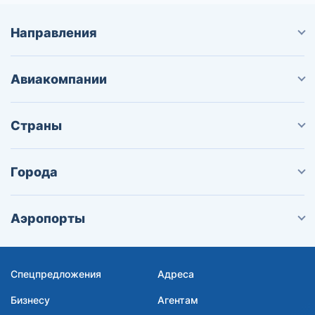
Направления
Авиакомпании
Страны
Города
Аэропорты
Спецпредложения
Адреса
Бизнесу
Агентам