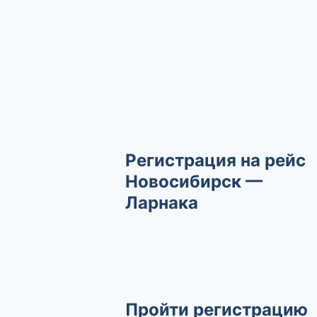
Регистрация на рейс
Новосибирск —
Ларнака
Пройти регистрацию