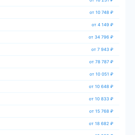
от 10 748 ₽
от 4 149 ₽
от 34 796 ₽
от 7 943 ₽
от 78 787 ₽
от 10 051 ₽
от 10 648 ₽
от 10 833 ₽
от 15 768 ₽
от 18 682 ₽