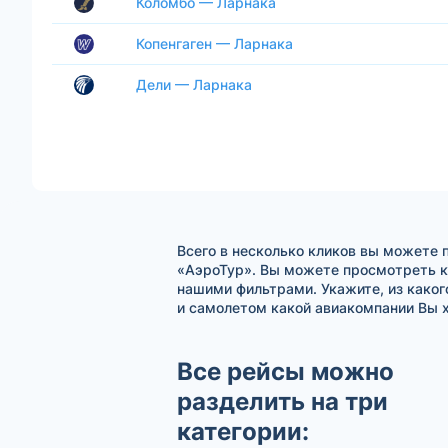
Коломбо — Ларнака
Копенгаген — Ларнака
Дели — Ларнака
Всего в несколько кликов вы можете 
«АэроТур». Вы можете просмотреть к
нашими фильтрами. Укажите, из каког
и самолетом какой авиакомпании Вы х
Все рейсы можно
разделить на три
категории: