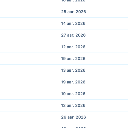
25 авг.
2026
14 авг.
2026
27 авг.
2026
12 авг.
2026
19 авг.
2026
13 авг.
2026
19 авг.
2026
19 авг.
2026
12 авг.
2026
26 авг.
2026