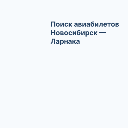
Поиск авиабилетов
Новосибирск —
Ларнака