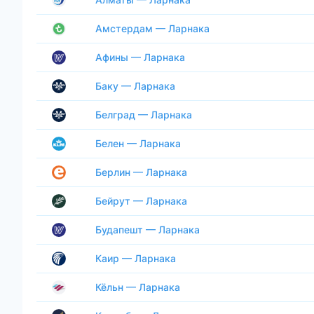
Амстердам — Ларнака
Афины — Ларнака
Баку — Ларнака
Белград — Ларнака
Белен — Ларнака
Берлин — Ларнака
Бейрут — Ларнака
Будапешт — Ларнака
Каир — Ларнака
Кёльн — Ларнака