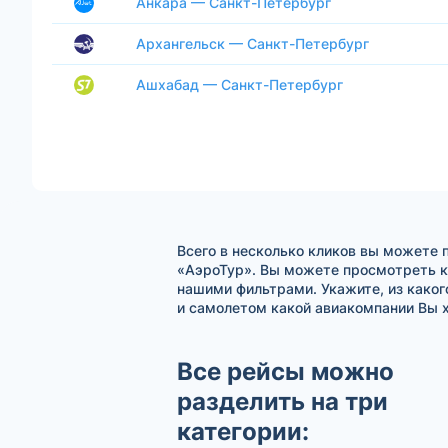
Анкара — Санкт-Петербург
Архангельск — Санкт-Петербург
Ашхабад — Санкт-Петербург
Всего в несколько кликов вы можете 
«АэроТур». Вы можете просмотреть к
нашими фильтрами. Укажите, из каког
и самолетом какой авиакомпании Вы х
Все рейсы можно
разделить на три
категории: