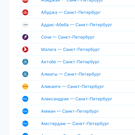
Абуджа — Санкт-Петербург
Аддис-Абеба — Санкт-Петербург
Сочи — Санкт-Петербург
Малага — Санкт-Петербург
Актобе — Санкт-Петербург
Алматы — Санкт-Петербург
Аликанте — Санкт-Петербург
Александрия — Санкт-Петербург
Амман — Санкт-Петербург
Амстердам — Санкт-Петербург