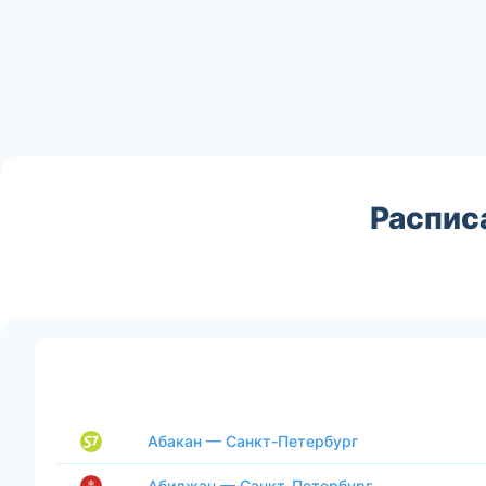
Распис
Абакан — Санкт-Петербург
Абиджан — Санкт-Петербург