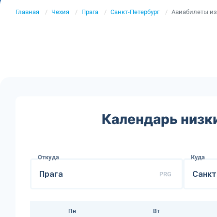
Главная
Чехия
Прага
Санкт-Петербург
Авиабилеты из 
Календарь низк
Откуда
Куда
PRG
Пн
Вт