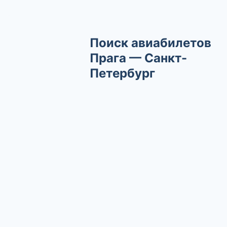
Поиск авиабилетов
Прага — Санкт-
Петербург