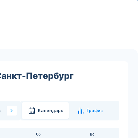
Санкт-Петербург
Календарь
График
6
Сб
Вс