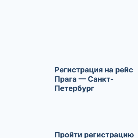
Регистрация на рейс
Прага — Санкт-
Петербург
Пройти регистрацию