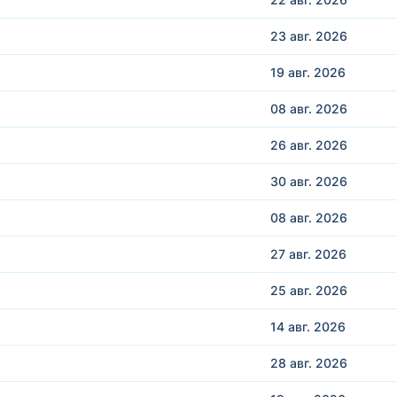
23 авг.
2026
19 авг.
2026
08 авг.
2026
26 авг.
2026
30 авг.
2026
08 авг.
2026
27 авг.
2026
25 авг.
2026
14 авг.
2026
28 авг.
2026