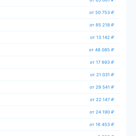
от 50 753 ₽
от 65 218 ₽
от 13 142 ₽
от 48 085 ₽
от 17 693 ₽
от 21 031 ₽
от 29 541 ₽
от 22 147 ₽
от 24 190 ₽
от 16 453 ₽