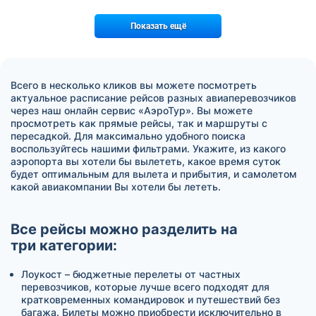
Показать ещё
Всего в несколько кликов вы можете посмотреть
актуальное расписание рейсов разных авиаперевозчиков
через наш онлайн сервис «АэроТур». Вы можете
просмотреть как прямые рейсы, так и маршруты с
пересадкой. Для максимально удобного поиска
воспользуйтесь нашими фильтрами. Укажите, из какого
аэропорта вы хотели бы вылететь, какое время суток
будет оптимальным для вылета и прибытия, и самолетом
какой авиакомпании Вы хотели бы лететь.
Все рейсы можно разделить на
три категории:
Лоукост – бюджетные перелеты от частных
перевозчиков, которые лучше всего подходят для
кратковременных командировок и путешествий без
багажа. Билеты можно приобрести исключительно в