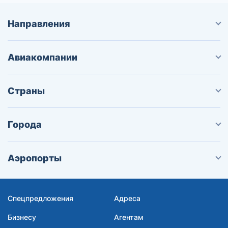
Направления
Авиакомпании
Страны
Города
Аэропорты
Спецпредложения
Адреса
Бизнесу
Агентам