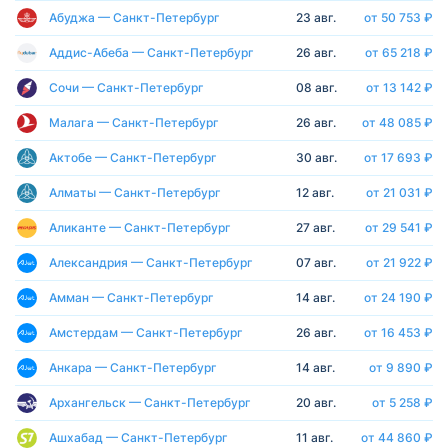
Абуджа — Санкт-Петербург
23 авг.
от 50 753 ₽
Аддис-Абеба — Санкт-Петербург
26 авг.
от 65 218 ₽
Сочи — Санкт-Петербург
08 авг.
от 13 142 ₽
Малага — Санкт-Петербург
26 авг.
от 48 085 ₽
Актобе — Санкт-Петербург
30 авг.
от 17 693 ₽
Алматы — Санкт-Петербург
12 авг.
от 21 031 ₽
Аликанте — Санкт-Петербург
27 авг.
от 29 541 ₽
Александрия — Санкт-Петербург
07 авг.
от 21 922 ₽
Амман — Санкт-Петербург
14 авг.
от 24 190 ₽
Амстердам — Санкт-Петербург
26 авг.
от 16 453 ₽
Анкара — Санкт-Петербург
14 авг.
от 9 890 ₽
Архангельск — Санкт-Петербург
20 авг.
от 5 258 ₽
Ашхабад — Санкт-Петербург
11 авг.
от 44 860 ₽