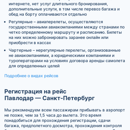
интернете, нет услуг длительного бронирования,
дополнительные услуги, в том числе перевоз багажа и
обед на борту оплачиваются отдельно
Регулярные – авиаперелеты, осуществляются
государственными авиакомпаниями между странами по
четко определенному маршруту и расписанию. Билеты
на них можно забронировать заранее онлайн или
приобрести в кассах
Чартерные – нерегулярные перелеты, организованные
не авиакомпаниями, а юридическими компаниями и
туроператорами на условиях договора аренды самолета
для определенных целей
Подробнее о видах рейсов
Регистрация на рейс
Павлодар — Санкт-Петербург
Мы рекомендуем всем пассажирам прибывать в аэропорт
не позже, чем за 1,5 часа до вылета. Это время
понадобиться для прохождения регистрации, сдачи
багажа, предполетного досмотра, прохождения контроля