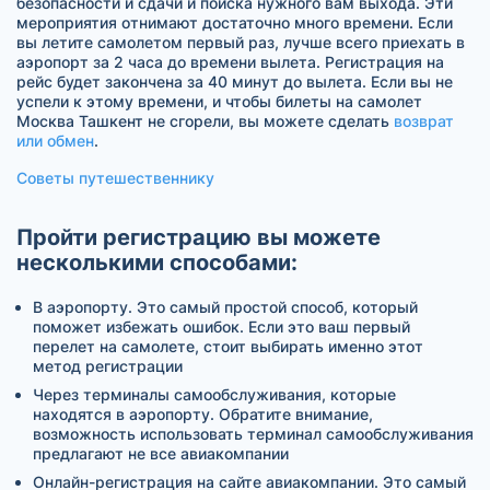
безопасности и сдачи и поиска нужного вам выхода. Эти
мероприятия отнимают достаточно много времени. Если
вы летите самолетом первый раз, лучше всего приехать в
аэропорт за 2 часа до времени вылета. Регистрация на
рейс будет закончена за 40 минут до вылета. Если вы не
успели к этому времени, и чтобы билеты на самолет
Москва Ташкент не сгорели, вы можете сделать
возврат
или обмен
.
Советы путешественнику
Пройти регистрацию вы можете
несколькими способами:
В аэропорту. Это самый простой способ, который
поможет избежать ошибок. Если это ваш первый
перелет на самолете, стоит выбирать именно этот
метод регистрации
Через терминалы самообслуживания, которые
находятся в аэропорту. Обратите внимание,
возможность использовать терминал самообслуживания
предлагают не все авиакомпании
Онлайн-регистрация на сайте авиакомпании. Это самый