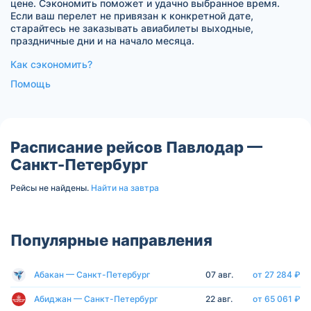
цене. Сэкономить поможет и удачно выбранное время.
Если ваш перелет не привязан к конкретной дате,
старайтесь не заказывать авиабилеты выходные,
праздничные дни и на начало месяца.
Как сэкономить?
Помощь
Расписание рейсов Павлодар —
Санкт-Петербург
Рейсы не найдены.
Найти на завтра
Популярные направления
Абакан — Санкт-Петербург
07 авг.
от 27 284 ₽
Абиджан — Санкт-Петербург
22 авг.
от 65 061 ₽