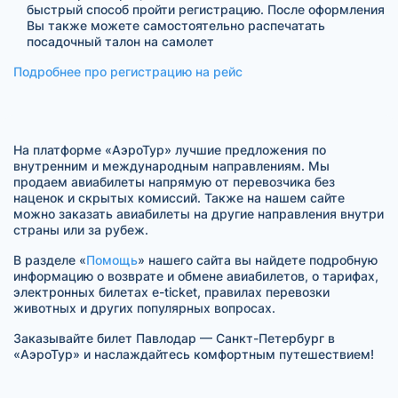
быстрый способ пройти регистрацию. После оформления
Вы также можете самостоятельно распечатать
посадочный талон на самолет
Подробнее про регистрацию на рейс
На платформе «АэроТур» лучшие предложения по
внутренним и международным направлениям. Мы
продаем авиабилеты напрямую от перевозчика без
наценок и скрытых комиссий. Также на нашем сайте
можно заказать авиабилеты на другие направления внутри
страны или за рубеж.
В разделе «
Помощь
» нашего сайта вы найдете подробную
информацию о возврате и обмене авиабилетов, о тарифах,
электронных билетах e-ticket, правилах перевозки
животных и других популярных вопросах.
Заказывайте билет Павлодар — Санкт-Петербург в
«АэроТур» и наслаждайтесь комфортным путешествием!