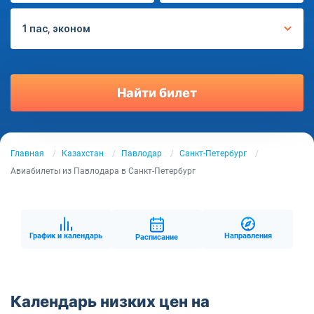
1 пас, эконом
Найти билет
Главная
Казахстан
Павлодар
Санкт-Петербург
Авиабилеты из Павлодара в Санкт-Петербург
График и календарь
Направления
Расписание
Календарь низких цен на