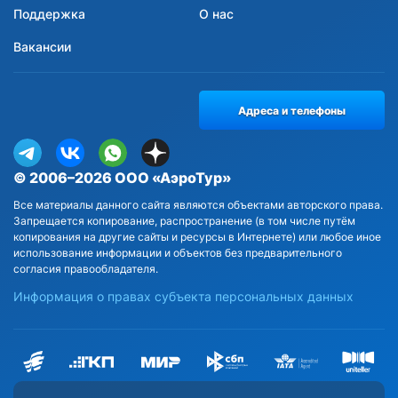
Поддержка
О нас
Вакансии
Адреса и телефоны
© 2006–2026 ООО «АэроТур»
Все материалы данного сайта являются объектами авторского права.
Запрещается копирование, распространение (в том числе путём
копирования на другие сайты и ресурсы в Интернете) или любое иное
использование информации и объектов без предварительного
согласия правообладателя.
Информация о правах субъекта персональных данных