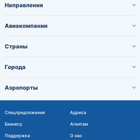
Направления
Авиакомпании
Страны
Города
Аэропорты
Спецпредложения
Адреса
Бизнесу
Агентам
Поддержка
О нас