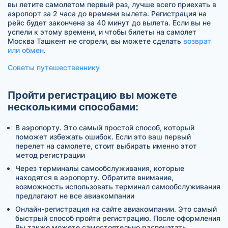
вы летите самолетом первый раз, лучше всего приехать в
аэропорт за 2 часа до времени вылета. Регистрация на
рейс будет закончена за 40 минут до вылета. Если вы не
успели к этому времени, и чтобы билеты на самолет
Москва Ташкент не сгорели, вы можете сделать
возврат
или обмен
.
Советы путешественнику
Пройти регистрацию вы можете
несколькими способами:
В аэропорту. Это самый простой способ, который
поможет избежать ошибок. Если это ваш первый
перелет на самолете, стоит выбирать именно этот
метод регистрации
Через терминалы самообслуживания, которые
находятся в аэропорту. Обратите внимание,
возможность использовать терминал самообслуживания
предлагают не все авиакомпании
Онлайн-регистрация на сайте авиакомпании. Это самый
быстрый способ пройти регистрацию. После оформления
Вы также можете самостоятельно распечатать