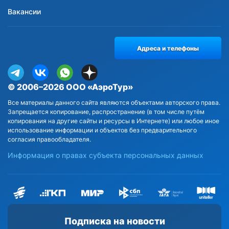
Вакансии
Адреса и телефоны
© 2006–2026 ООО «АэроТур»
Все материалы данного сайта являются объектами авторского права.
Запрещается копирование, распространение (в том числе путём
копирования на другие сайты и ресурсы в Интернете) или любое иное
использование информации и объектов без предварительного
согласия правообладателя.
Информация о правах субъекта персональных данных
Подписка на новости