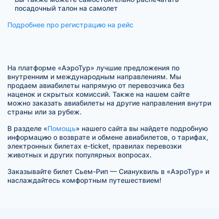
посадочный талон на самолет
Подробнее про регистрацию на рейс
На платформе «АэроТур» лучшие предложения по
внутренним и международным направлениям. Мы
продаем авиабилеты напрямую от перевозчика без
наценок и скрытых комиссий. Также на нашем сайте
можно заказать авиабилеты на другие направления внутри
страны или за рубеж.
В разделе «
Помощь
» нашего сайта вы найдете подробную
информацию о возврате и обмене авиабилетов, о тарифах,
электронных билетах e-ticket, правилах перевозки
животных и других популярных вопросах.
Заказывайте билет Сьем-Рип — Сиануквиль в «АэроТур» и
наслаждайтесь комфортным путешествием!