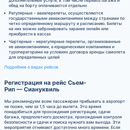
дополнительные услуги, в том числе перевоз багажа и
обед на борту оплачиваются отдельно
Регулярные – авиаперелеты, осуществляются
государственными авиакомпаниями между странами по
четко определенному маршруту и расписанию. Билеты
на них можно забронировать заранее онлайн или
приобрести в кассах
Чартерные – нерегулярные перелеты, организованные
не авиакомпаниями, а юридическими компаниями и
туроператорами на условиях договора аренды самолета
для определенных целей
Подробнее о видах рейсов
Регистрация на рейс Сьем-
Рип — Сиануквиль
Мы рекомендуем всем пассажирам прибывать в аэропорт
не позже, чем за 1,5 часа до вылета. Это время
понадобиться для прохождения регистрации, сдачи
багажа, предполетного досмотра, прохождения контроля
безопасности и сдачи и поиска нужного вам выхода. Эти
мероприятия отнимают достаточно много времени. Если