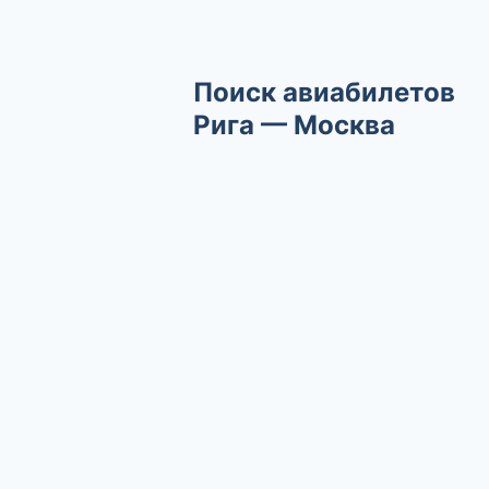
Поиск авиабилетов
Рига — Москва