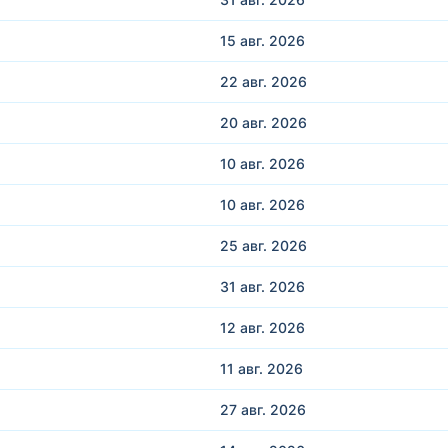
15 авг.
2026
22 авг.
2026
20 авг.
2026
10 авг.
2026
10 авг.
2026
25 авг.
2026
31 авг.
2026
12 авг.
2026
11 авг.
2026
27 авг.
2026