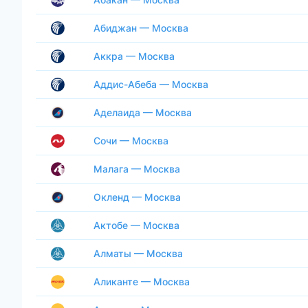
Абиджан — Москва
Аккра — Москва
Аддис-Абеба — Москва
Аделаида — Москва
Сочи — Москва
Малага — Москва
Окленд — Москва
Актобе — Москва
Алматы — Москва
Аликанте — Москва