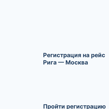
Регистрация на рейс
Рига — Москва
Пройти регистрацию