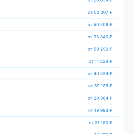
от 62 307 ₽
от 50 506 ₽
от 33 340 ₽
от 59 292 ₽
от 11 223 ₽
от 40 534 ₽
от 59 185 ₽
от 20 364 ₽
от 19 993 ₽
от 31 180 ₽