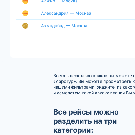
Алжир — Москва
Александрия — Москва
Ахмадабад — Москва
Всего в несколько кликов вы можете 
«АэроТур». Вы можете просмотреть к
нашими фильтрами. Укажите, из каког
и самолетом какой авиакомпании Вы х
Все рейсы можно
разделить на три
категории: