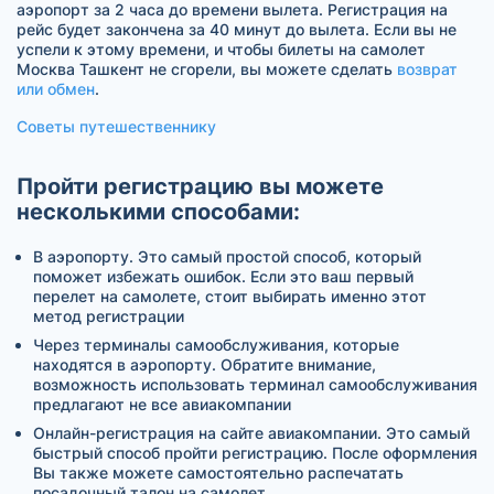
аэропорт за 2 часа до времени вылета. Регистрация на
рейс будет закончена за 40 минут до вылета. Если вы не
успели к этому времени, и чтобы билеты на самолет
Москва Ташкент не сгорели, вы можете сделать
возврат
или обмен
.
Советы путешественнику
Пройти регистрацию вы можете
несколькими способами:
В аэропорту. Это самый простой способ, который
поможет избежать ошибок. Если это ваш первый
перелет на самолете, стоит выбирать именно этот
метод регистрации
Через терминалы самообслуживания, которые
находятся в аэропорту. Обратите внимание,
возможность использовать терминал самообслуживания
предлагают не все авиакомпании
Онлайн-регистрация на сайте авиакомпании. Это самый
быстрый способ пройти регистрацию. После оформления
Вы также можете самостоятельно распечатать
посадочный талон на самолет