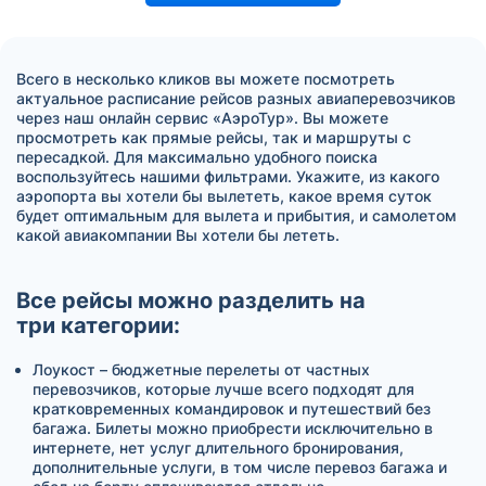
Всего в несколько кликов вы можете посмотреть
актуальное расписание рейсов разных авиаперевозчиков
через наш онлайн сервис «АэроТур». Вы можете
просмотреть как прямые рейсы, так и маршруты с
пересадкой. Для максимально удобного поиска
воспользуйтесь нашими фильтрами. Укажите, из какого
аэропорта вы хотели бы вылететь, какое время суток
будет оптимальным для вылета и прибытия, и самолетом
какой авиакомпании Вы хотели бы лететь.
Все рейсы можно разделить на
три категории:
Лоукост – бюджетные перелеты от частных
перевозчиков, которые лучше всего подходят для
кратковременных командировок и путешествий без
багажа. Билеты можно приобрести исключительно в
интернете, нет услуг длительного бронирования,
дополнительные услуги, в том числе перевоз багажа и