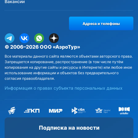
Вакансии
Адреса и телефоны
© 2006–2026 ООО «АэроТур»
Все материалы данного сайта являются объектами авторского права.
Запрещается копирование, распространение (в том числе путём
копирования на другие сайты и ресурсы в Интернете) или любое иное
использование информации и объектов без предварительного
согласия правообладателя.
Информация о правах субъекта персональных данных
Подписка на новости