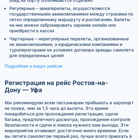
обед на борту оплачиваются отдельно
Регулярные – авиаперелеты, осуществляются
государственными авиакомпаниями между странами по
четко определенному маршруту и расписанию. Билеты
на них можно забронировать заранее онлайн или
приобрести в кассах
Чартерные – нерегулярные перелеты, организованные
не авиакомпаниями, а юридическими компаниями и
туроператорами на условиях договора аренды самолета
для определенных целей
Подробнее о видах рейсов
Регистрация на рейс Ростов-на-
Дону — Уфа
Мы рекомендуем всем пассажирам прибывать в аэропорт
не позже, чем за 1,5 часа до вылета. Это время
понадобиться для прохождения регистрации, сдачи
багажа, предполетного досмотра, прохождения контроля
безопасности и сдачи и поиска нужного вам выхода. Эти
мероприятия отнимают достаточно много времени. Если
вы летите самолетом первый раз, лучше всего приехать в