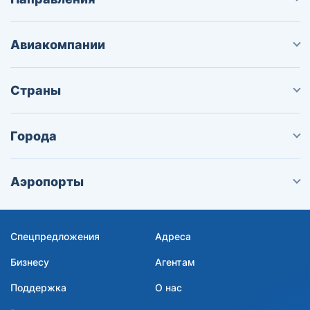
Авиакомпании
Страны
Города
Аэропорты
Спецпредложения
Адреса
Бизнесу
Агентам
Поддержка
О нас