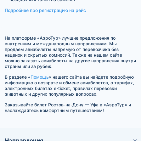
Подробнее про регистрацию на рейс
На платформе «АэроТур» лучшие предложения по
внутренним и международным направлениям. Мы
продаем авиабилеты напрямую от перевозчика без
наценок и скрытых комиссий. Также на нашем сайте
можно заказать авиабилеты на другие направления внутри
страны или за рубеж.
В разделе «
Помощь
» нашего сайта вы найдете подробную
информацию о возврате и обмене авиабилетов, о тарифах,
электронных билетах e-ticket, правилах перевозки
животных и других популярных вопросах.
Заказывайте билет Ростов-на-Дону — Уфа в «АэроТур» и
наслаждайтесь комфортным путешествием!
Направления