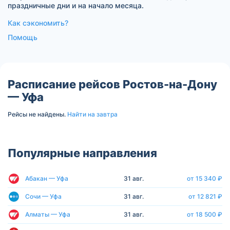
праздничные дни и на начало месяца.
Как сэкономить?
Помощь
Расписание рейсов Ростов-на-Дону
— Уфа
Рейсы не найдены.
Найти на завтра
Популярные направления
Абакан — Уфа
31 авг.
от 15 340 ₽
Сочи — Уфа
31 авг.
от 12 821 ₽
Алматы — Уфа
31 авг.
от 18 500 ₽